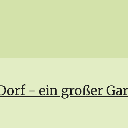
Dorf - ein großer Ga