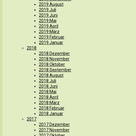
2019 August
2019 Juli
2019 Juni
2019 Mai
2019 April
2019 März
2019 Februar
2019 Januar
2018
2018 Dezember
2018 November
2018 Oktober
2018 September
2018 August
2018 Juli
2018 Juni
2018 Mai
2018 April
2018 März
2018 Februar
2018 Januar
2017
2017 Dezember
2017 November
2017 Oktober