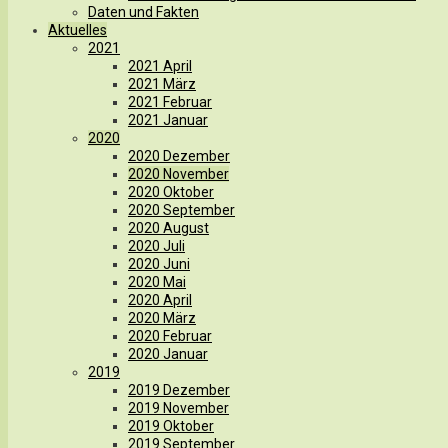
Daten und Fakten
Aktuelles
2021
2021 April
2021 März
2021 Februar
2021 Januar
2020
2020 Dezember
2020 November
2020 Oktober
2020 September
2020 August
2020 Juli
2020 Juni
2020 Mai
2020 April
2020 März
2020 Februar
2020 Januar
2019
2019 Dezember
2019 November
2019 Oktober
2019 September