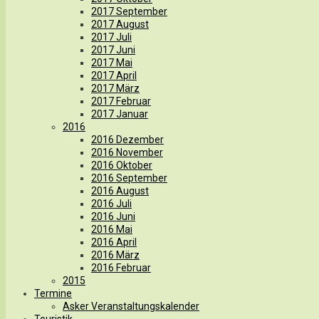
2017 September
2017 August
2017 Juli
2017 Juni
2017 Mai
2017 April
2017 März
2017 Februar
2017 Januar
2016
2016 Dezember
2016 November
2016 Oktober
2016 September
2016 August
2016 Juli
2016 Juni
2016 Mai
2016 April
2016 März
2016 Februar
2015
Termine
Asker Veranstaltungskalender
Touristik