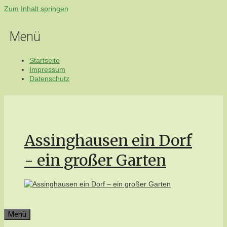
Zum Inhalt springen
Menü
Startseite
Impressum
Datenschutz
Assinghausen ein Dorf
- ein großer Garten
Menü