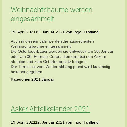
Weihnachtsbäume werden
eingesammelt
19. April 2021
19. Januar 2021
von
Ingo Hanfland
Auch in diesem Jahr werden die ausgedienten
Weihnachtsbäume eingesammelt.
Die Osterfeuerbauer werden sie entweder am 30. Januar
oder am 06. Februar Corona konform bei den Askern
abholen und zum Osterfeuerplatz bringen.
Der Termin ist vom Wetter abhängig und wird kurzfristig
bekannt gegeben.
Kategorien
2021 Januar
Asker Abfallkalender 2021
19. April 2021
12. Januar 2021
von
Ingo Hanfland