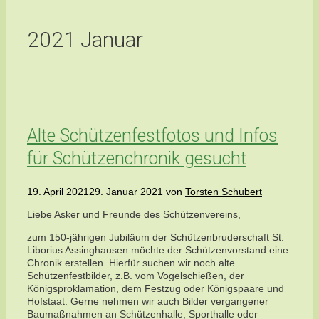
2021 Januar
Alte Schützenfestfotos und Infos
für Schützenchronik gesucht
19. April 2021
29. Januar 2021
von
Torsten Schubert
Liebe Asker und Freunde des Schützenvereins,
zum 150-jährigen Jubiläum der Schützenbruderschaft St.
Liborius Assinghausen möchte der Schützenvorstand eine
Chronik erstellen. Hierfür suchen wir noch alte
Schützenfestbilder, z.B. vom Vogelschießen, der
Königsproklamation, dem Festzug oder Königspaare und
Hofstaat. Gerne nehmen wir auch Bilder vergangener
Baumaßnahmen an Schützenhalle, Sporthalle oder