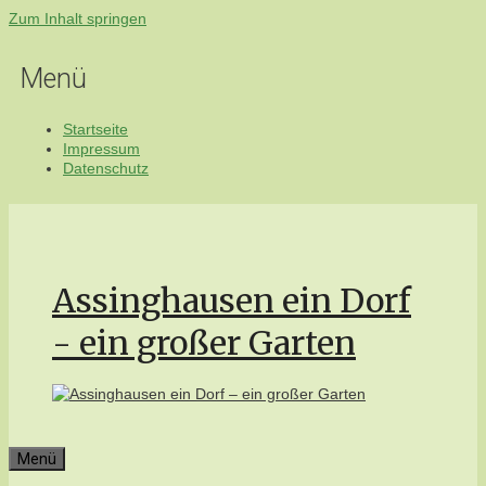
Zum Inhalt springen
Menü
Startseite
Impressum
Datenschutz
Assinghausen ein Dorf
- ein großer Garten
Menü