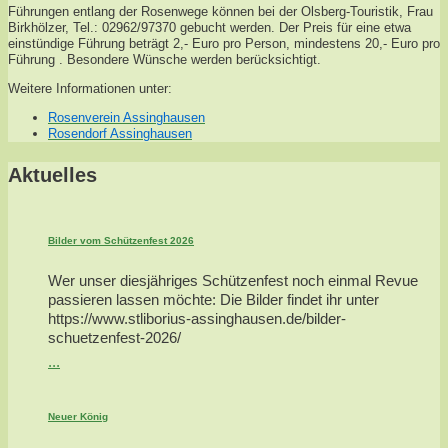
Führungen entlang der Rosenwege können bei der Olsberg-Touristik, Frau
Birkhölzer, Tel.: 02962/97370 gebucht werden. Der Preis für eine etwa
einstündige Führung beträgt 2,- Euro pro Person, mindestens 20,- Euro pro
Führung . Besondere Wünsche werden berücksichtigt.
Weitere Informationen unter:
Rosenverein Assinghausen
Rosendorf Assinghausen
Aktuelles
Bilder vom Schützenfest 2026
Wer unser diesjähriges Schützenfest noch einmal Revue
passieren lassen möchte: Die Bilder findet ihr unter
https://www.stliborius-assinghausen.de/bilder-
schuetzenfest-2026/
...
Neuer König