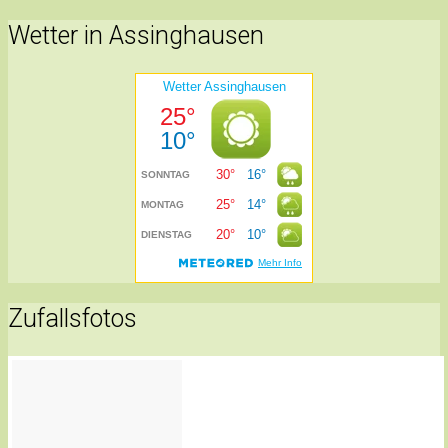
Wetter in Assinghausen
Zufallsfotos