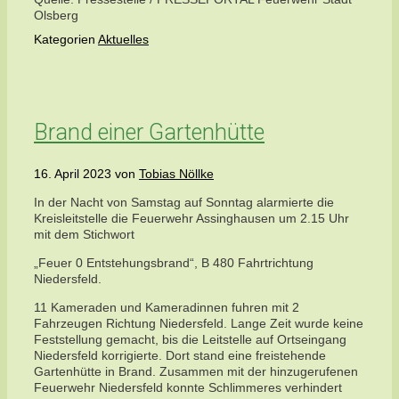
Olsberg
Kategorien
Aktuelles
Brand einer Gartenhütte
16. April 2023
von
Tobias Nöllke
In der Nacht von Samstag auf Sonntag alarmierte die
Kreisleitstelle die Feuerwehr Assinghausen um 2.15 Uhr
mit dem Stichwort
„Feuer 0 Entstehungsbrand“, B 480 Fahrtrichtung
Niedersfeld.
11 Kameraden und Kameradinnen fuhren mit 2
Fahrzeugen Richtung Niedersfeld. Lange Zeit wurde keine
Feststellung gemacht, bis die Leitstelle auf Ortseingang
Niedersfeld korrigierte. Dort stand eine freistehende
Gartenhütte in Brand. Zusammen mit der hinzugerufenen
Feuerwehr Niedersfeld konnte Schlimmeres verhindert