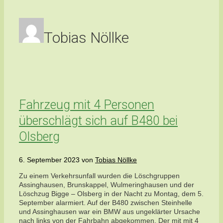
Tobias Nöllke
Fahrzeug mit 4 Personen
überschlägt sich auf B480 bei
Olsberg
6. September 2023
von
Tobias Nöllke
Zu einem Verkehrsunfall wurden die Löschgruppen
Assinghausen, Brunskappel, Wulmeringhausen und der
Löschzug Bigge – Olsberg in der Nacht zu Montag, dem 5.
September alarmiert. Auf der B480 zwischen Steinhelle
und Assinghausen war ein BMW aus ungeklärter Ursache
nach links von der Fahrbahn abgekommen. Der mit mit 4