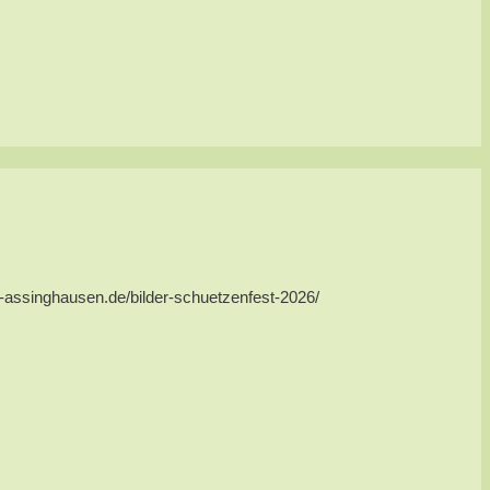
us-assinghausen.de/bilder-schuetzenfest-2026/