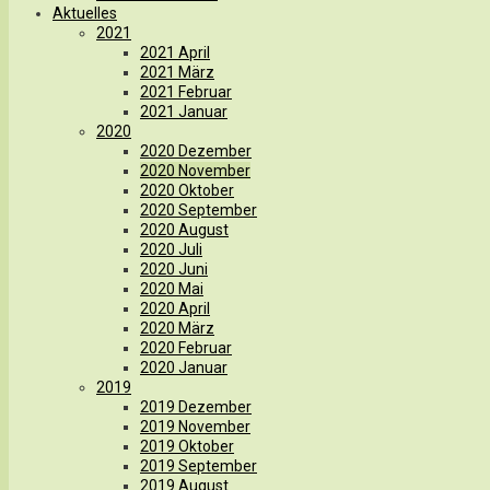
Aktuelles
2021
2021 April
2021 März
2021 Februar
2021 Januar
2020
2020 Dezember
2020 November
2020 Oktober
2020 September
2020 August
2020 Juli
2020 Juni
2020 Mai
2020 April
2020 März
2020 Februar
2020 Januar
2019
2019 Dezember
2019 November
2019 Oktober
2019 September
2019 August