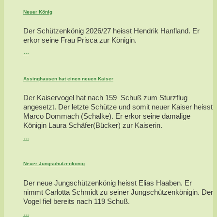
Neuer König
Der Schützenkönig 2026/27 heisst Hendrik Hanfland. Er
erkor seine Frau Prisca zur Königin.
...
Assinghausen hat einen neuen Kaiser
Der Kaiservogel hat nach 159 Schuß zum Sturzflug
angesetzt. Der letzte Schütze und somit neuer Kaiser heisst
Marco Dommach (Schalke). Er erkor seine damalige
Königin Laura Schäfer(Bücker) zur Kaiserin.
...
Neuer Jungschützenkönig
Der neue Jungschützenkönig heisst Elias Haaben. Er
nimmt Carlotta Schmidt zu seiner Jungschützenkönigin. Der
Vogel fiel bereits nach 119 Schuß.
...