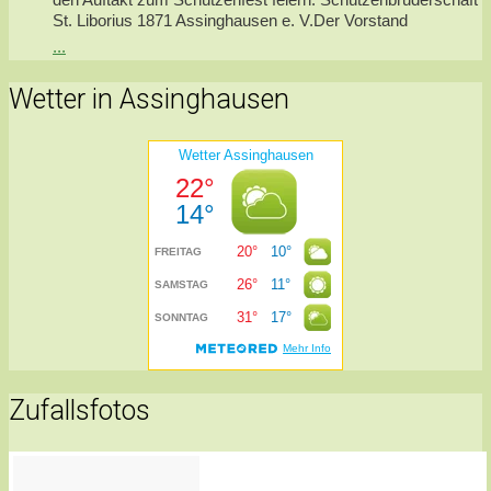
St. Liborius 1871 Assinghausen e. V.Der Vorstand
...
Wetter in Assinghausen
Zufallsfotos