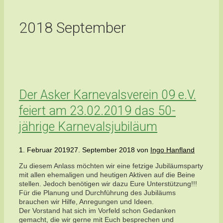
2018 September
Der Asker Karnevalsverein 09 e.V.
feiert am 23.02.2019 das 50-
jährige Karnevalsjubiläum
1. Februar 2019
27. September 2018
von
Ingo Hanfland
Zu diesem Anlass möchten wir eine fetzige Jubiläumsparty
mit allen ehemaligen und heutigen Aktiven auf die Beine
stellen. Jedoch benötigen wir dazu Eure Unterstützung!!!
Für die Planung und Durchführung des Jubiläums
brauchen wir Hilfe, Anregungen und Ideen.
Der Vorstand hat sich im Vorfeld schon Gedanken
gemacht, die wir gerne mit Euch besprechen und