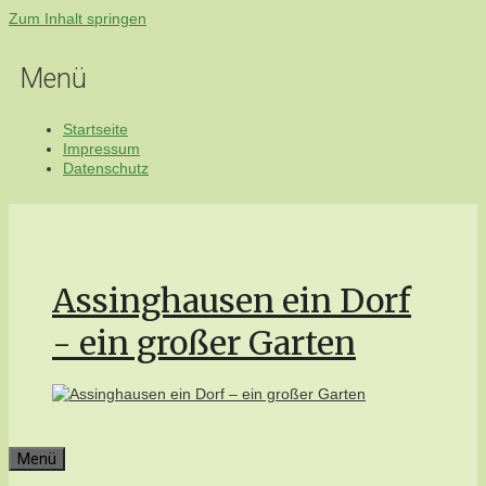
Zum Inhalt springen
Menü
Startseite
Impressum
Datenschutz
Assinghausen ein Dorf
- ein großer Garten
Menü