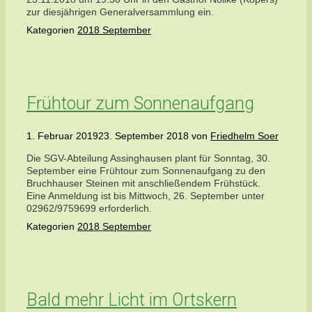
zur diesjährigen Generalversammlung ein.
Kategorien
2018 September
Frühtour zum Sonnenaufgang
1. Februar 2019
23. September 2018
von
Friedhelm Soer
Die SGV-Abteilung Assinghausen plant für Sonntag, 30.
September eine Frühtour zum Sonnenaufgang zu den
Bruchhauser Steinen mit anschließendem Frühstück.
Eine Anmeldung ist bis Mittwoch, 26. September unter
02962/9759699 erforderlich.
Kategorien
2018 September
Bald mehr Licht im Ortskern