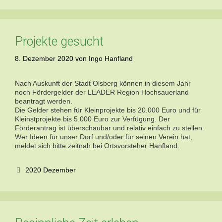
Projekte gesucht
8. Dezember 2020
von
Ingo Hanfland
Nach Auskunft der Stadt Olsberg können in diesem Jahr
noch Fördergelder der LEADER Region Hochsauerland
beantragt werden.
Die Gelder stehen für Kleinprojekte bis 20.000 Euro und für
Kleinstprojekte bis 5.000 Euro zur Verfügung. Der
Förderantrag ist überschaubar und relativ einfach zu stellen.
Wer Ideen für unser Dorf und/oder für seinen Verein hat,
meldet sich bitte zeitnah bei Ortsvorsteher Hanfland.
Kategorien
2020 Dezember