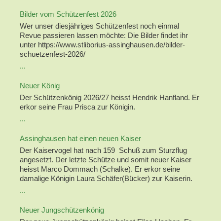
Bilder vom Schützenfest 2026
Wer unser diesjähriges Schützenfest noch einmal
Revue passieren lassen möchte: Die Bilder findet ihr
unter https://www.stliborius-assinghausen.de/bilder-
schuetzenfest-2026/
...
Neuer König
Der Schützenkönig 2026/27 heisst Hendrik Hanfland. Er
erkor seine Frau Prisca zur Königin.
...
Assinghausen hat einen neuen Kaiser
Der Kaiservogel hat nach 159 Schuß zum Sturzflug
angesetzt. Der letzte Schütze und somit neuer Kaiser
heisst Marco Dommach (Schalke). Er erkor seine
damalige Königin Laura Schäfer(Bücker) zur Kaiserin.
...
Neuer Jungschützenkönig