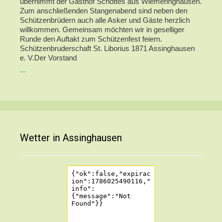
übernimmt der Gasthof Schöttes aus Wiemeringhausen.
Zum anschließenden Stangenabend sind neben den
Schützenbrüdern auch alle Asker und Gäste herzlich
willkommen. Gemeinsam möchten wir in geselliger
Runde den Auftakt zum Schützenfest feiern.
Schützenbruderschaft St. Liborius 1871 Assinghausen
e. V.Der Vorstand
...
Wetter in Assinghausen