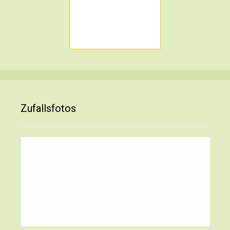
Zufallsfotos