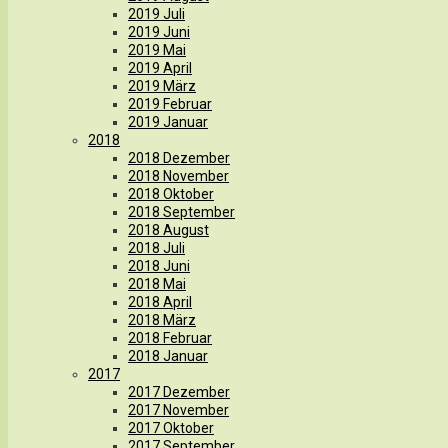
2019 Juli
2019 Juni
2019 Mai
2019 April
2019 März
2019 Februar
2019 Januar
2018
2018 Dezember
2018 November
2018 Oktober
2018 September
2018 August
2018 Juli
2018 Juni
2018 Mai
2018 April
2018 März
2018 Februar
2018 Januar
2017
2017 Dezember
2017 November
2017 Oktober
2017 September