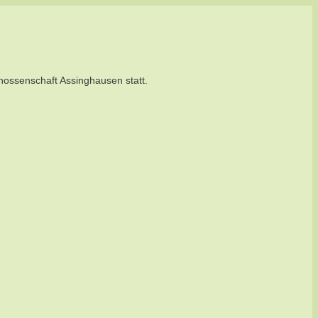
nossenschaft Assinghausen statt.