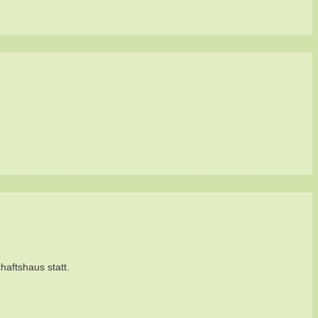
aftshaus statt.