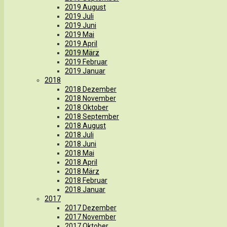
2019 August
2019 Juli
2019 Juni
2019 Mai
2019 April
2019 März
2019 Februar
2019 Januar
2018
2018 Dezember
2018 November
2018 Oktober
2018 September
2018 August
2018 Juli
2018 Juni
2018 Mai
2018 April
2018 März
2018 Februar
2018 Januar
2017
2017 Dezember
2017 November
2017 Oktober