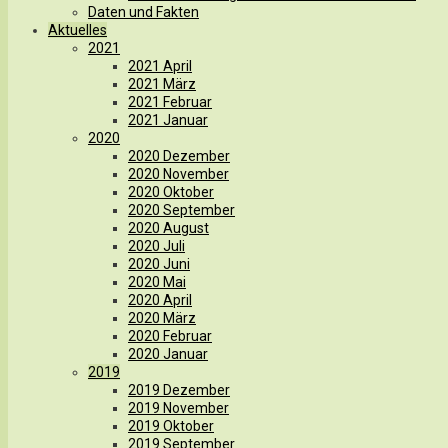
Daten und Fakten
Aktuelles
2021
2021 April
2021 März
2021 Februar
2021 Januar
2020
2020 Dezember
2020 November
2020 Oktober
2020 September
2020 August
2020 Juli
2020 Juni
2020 Mai
2020 April
2020 März
2020 Februar
2020 Januar
2019
2019 Dezember
2019 November
2019 Oktober
2019 September