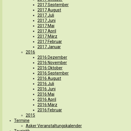
2017 September
2017 August
2017 Juli
2017 Juni
2017 Mai
2017 April
2017 März
2017 Februar
2017 Januar
2016
2016 Dezember
2016 November
2016 Oktober
2016 September
2016 August
2016 Juli
2016 Juni
2016 Mai
2016 April
2016 März
2016 Februar
2015
Termine
Asker Veranstaltungskalender
Touristik