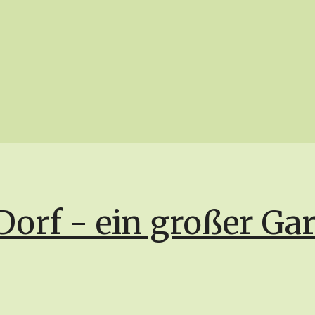
Dorf - ein großer Ga