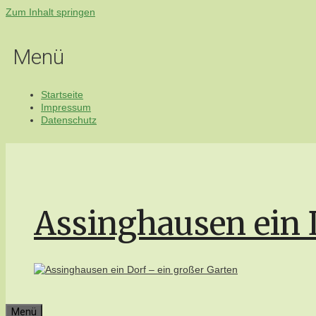
Zum Inhalt springen
Menü
Startseite
Impressum
Datenschutz
Assinghausen ein 
Menü