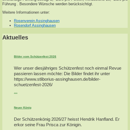
Führung . Besondere Wünsche werden berücksichtigt.
Weitere Informationen unter:
Rosenverein Assinghausen
Rosendorf Assinghausen
Aktuelles
Bilder vom Schützenfest 2026
Wer unser diesjähriges Schützenfest noch einmal Revue
passieren lassen möchte: Die Bilder findet ihr unter
https://www.stliborius-assinghausen.de/bilder-
schuetzenfest-2026/
...
Neuer König
Der Schützenkönig 2026/27 heisst Hendrik Hanfland. Er
erkor seine Frau Prisca zur Königin.