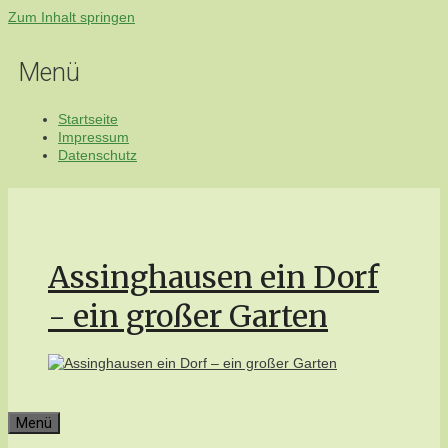
Zum Inhalt springen
Menü
Startseite
Impressum
Datenschutz
Assinghausen ein Dorf
- ein großer Garten
Menü