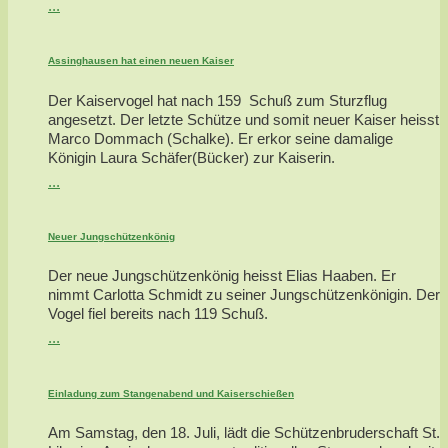
...
Assinghausen hat einen neuen Kaiser
Der Kaiservogel hat nach 159 Schuß zum Sturzflug
angesetzt. Der letzte Schütze und somit neuer Kaiser heisst
Marco Dommach (Schalke). Er erkor seine damalige
Königin Laura Schäfer(Bücker) zur Kaiserin.
...
Neuer Jungschützenkönig
Der neue Jungschützenkönig heisst Elias Haaben. Er
nimmt Carlotta Schmidt zu seiner Jungschützenkönigin. Der
Vogel fiel bereits nach 119 Schuß.
...
Einladung zum Stangenabend und Kaiserschießen
Am Samstag, den 18. Juli, lädt die Schützenbruderschaft St.