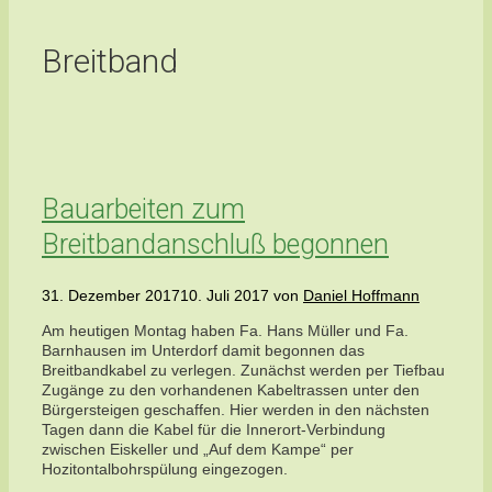
Breitband
Bauarbeiten zum
Breitbandanschluß begonnen
31. Dezember 2017
10. Juli 2017
von
Daniel Hoffmann
Am heutigen Montag haben Fa. Hans Müller und Fa.
Barnhausen im Unterdorf damit begonnen das
Breitbandkabel zu verlegen. Zunächst werden per Tiefbau
Zugänge zu den vorhandenen Kabeltrassen unter den
Bürgersteigen geschaffen. Hier werden in den nächsten
Tagen dann die Kabel für die Innerort-Verbindung
zwischen Eiskeller und „Auf dem Kampe“ per
Hozitontalbohrspülung eingezogen.