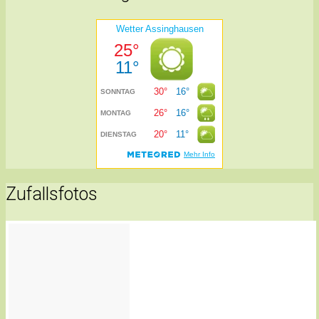
Zufallsfotos