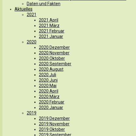
Daten und Fakten
Aktuelles
2021
2021 April
2021 März
2021 Februar
2021 Januar
2020
2020 Dezember
2020 November
2020 Oktober
2020 September
2020 August
2020 Juli
2020 Juni
2020 Mai
2020 April
2020 März
2020 Februar
2020 Januar
2019
2019 Dezember
2019 November
2019 Oktober
2019 September