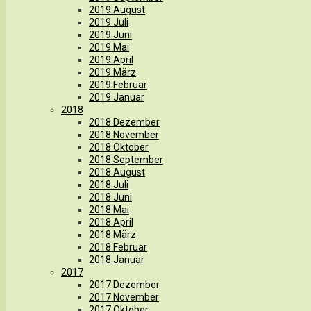
2019 August
2019 Juli
2019 Juni
2019 Mai
2019 April
2019 März
2019 Februar
2019 Januar
2018
2018 Dezember
2018 November
2018 Oktober
2018 September
2018 August
2018 Juli
2018 Juni
2018 Mai
2018 April
2018 März
2018 Februar
2018 Januar
2017
2017 Dezember
2017 November
2017 Oktober