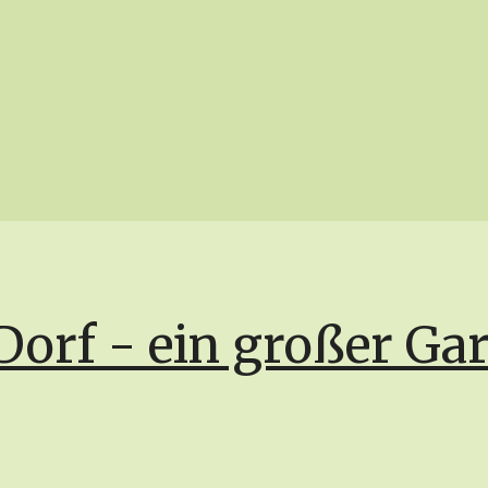
Dorf - ein großer Ga