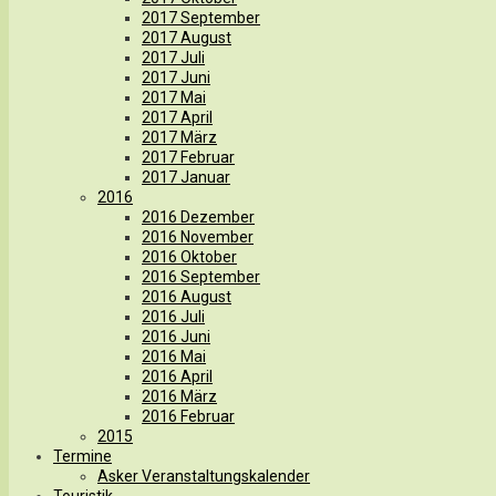
2017 September
2017 August
2017 Juli
2017 Juni
2017 Mai
2017 April
2017 März
2017 Februar
2017 Januar
2016
2016 Dezember
2016 November
2016 Oktober
2016 September
2016 August
2016 Juli
2016 Juni
2016 Mai
2016 April
2016 März
2016 Februar
2015
Termine
Asker Veranstaltungskalender
Touristik