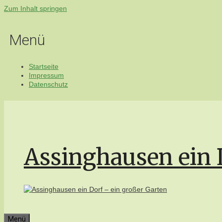
Zum Inhalt springen
Menü
Startseite
Impressum
Datenschutz
Assinghausen ein 
Menü