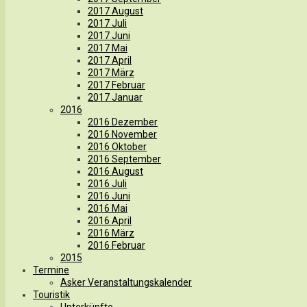
2017 August
2017 Juli
2017 Juni
2017 Mai
2017 April
2017 März
2017 Februar
2017 Januar
2016
2016 Dezember
2016 November
2016 Oktober
2016 September
2016 August
2016 Juli
2016 Juni
2016 Mai
2016 April
2016 März
2016 Februar
2015
Termine
Asker Veranstaltungskalender
Touristik
Unterkünfte