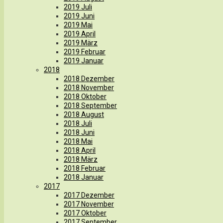
2019 Juli
2019 Juni
2019 Mai
2019 April
2019 März
2019 Februar
2019 Januar
2018
2018 Dezember
2018 November
2018 Oktober
2018 September
2018 August
2018 Juli
2018 Juni
2018 Mai
2018 April
2018 März
2018 Februar
2018 Januar
2017
2017 Dezember
2017 November
2017 Oktober
2017 September