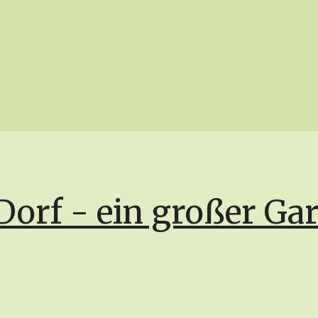
Dorf - ein großer Ga