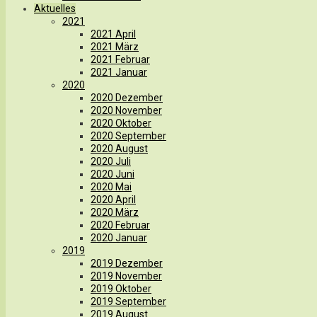
Aktuelles
2021
2021 April
2021 März
2021 Februar
2021 Januar
2020
2020 Dezember
2020 November
2020 Oktober
2020 September
2020 August
2020 Juli
2020 Juni
2020 Mai
2020 April
2020 März
2020 Februar
2020 Januar
2019
2019 Dezember
2019 November
2019 Oktober
2019 September
2019 August