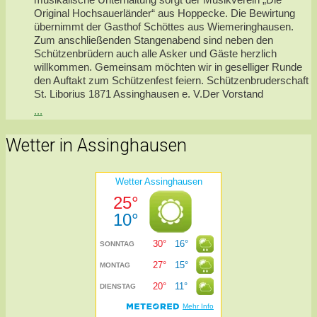
Original Hochsauerländer“ aus Hoppecke. Die Bewirtung
übernimmt der Gasthof Schöttes aus Wiemeringhausen.
Zum anschließenden Stangenabend sind neben den
Schützenbrüdern auch alle Asker und Gäste herzlich
willkommen. Gemeinsam möchten wir in geselliger Runde
den Auftakt zum Schützenfest feiern. Schützenbruderschaft
St. Liborius 1871 Assinghausen e. V.Der Vorstand
...
Wetter in Assinghausen