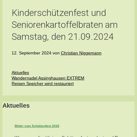
Kinderschützenfest und
Seniorenkartoffelbraten am
Samstag, den 21.09.2024
12. September 2024
von
Christian Niggemann
Kategorien
Aktuelles
Wandernadel Assinghausen EXTREM
Reisen Speicher wird restauriert
Aktuelles
Bilder vom Schützenfest 2026