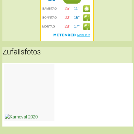
Zufallsfotos