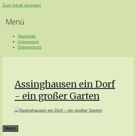
Zum Inhalt springen
Menü
Startseite
Impressum
Datenschutz
Assinghausen ein Dorf
- ein großer Garten
Menü