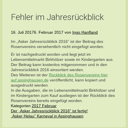
Fehler im Jahresrückblick
16. Juli 2017
6. Februar 2017
von
Ingo Hanfland
Im „Asker Jahresrückblick 2016“ ist der Beitrag des
Rosenvereins versehentlich nicht eingefügt worden.
Er ist nachgedruckt worden und liegt jetzt im
Lebensmittelmarkt Birkhölzer sowie im Kindergarten aus.
Der Beitrag kann kostenlos mitgenommen und in den
Jahresrückblick 2016 einsortiert werden.
Des Weiteren ist der
Rückblick des Rosenvereins hier
auf assinghausen.de
veröffentlicht, kann kopiert und
ausgedruckt werden.
In die Ausgaben, die im Lebensmittelmarkt Birkhölzer und
im Kindergarten zum Kauf ausliegen ist der Rückblick des
Rosenvereins bereits eingefügt worden.
Kategorien
2017 Februar
Der „Asker Jahresrückblick 2016“ ist fertig!
„Asker Helau“ Karneval in Assinghausen