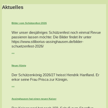
Aktuelles
Bilder vom Schützenfest 2026
Wer unser diesjähriges Schützenfest noch einmal Revue
passieren lassen möchte: Die Bilder findet ihr unter
https://www.stliborius-assinghausen.de/bilder-
schuetzenfest-2026/
...
Neuer König
Der Schützenkönig 2026/27 heisst Hendrik Hanfland. Er
erkor seine Frau Prisca zur Königin.
...
Assinghausen hat einen neuen Kaiser