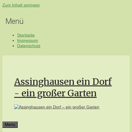
Zum Inhalt springen
Menü
Startseite
Impressum
Datenschutz
Assinghausen ein Dorf
- ein großer Garten
Menü