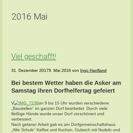
2016 Mai
Viel geschafft!
31. Dezember 2017
9. Mai 2016
von
Ingo Hanfland
Bei bestem Wetter haben die Asker am
Samstag ihren Dorfhelfertag gefeiert
V
on 9 bis 15 Uhr wurden verschiedene
„Baustellen“ im ganzen Dorf bearbeitet. Durch viele
fleißige Hände wurde unser Dorf verschönert und
verbessert.
Nach getaner Arbeit gab es am Dorfgemeinschaftshaus
„Alte Schule“ Kaffee und Kuchen, Gulasch mit Nudeln und