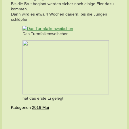
Bis die Brut beginnt werden sicher noch einige Eier dazu
kommen.
Dann wird es etwa 4 Wochen dauern, bis die Jungen
schlüpfen.
Das Turmfalkenweibchen …
hat das erste Ei gelegt!
Kategorien
2016 Mai