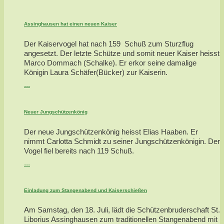
Assinghausen hat einen neuen Kaiser
Der Kaiservogel hat nach 159 Schuß zum Sturzflug
angesetzt. Der letzte Schütze und somit neuer Kaiser heisst
Marco Dommach (Schalke). Er erkor seine damalige
Königin Laura Schäfer(Bücker) zur Kaiserin.
...
Neuer Jungschützenkönig
Der neue Jungschützenkönig heisst Elias Haaben. Er
nimmt Carlotta Schmidt zu seiner Jungschützenkönigin. Der
Vogel fiel bereits nach 119 Schuß.
...
Einladung zum Stangenabend und Kaiserschießen
Am Samstag, den 18. Juli, lädt die Schützenbruderschaft St.
Liborius Assinghausen zum traditionellen Stangenabend mit