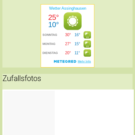
Zufallsfotos