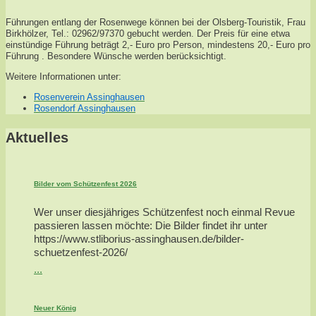
Führungen entlang der Rosenwege können bei der Olsberg-Touristik, Frau
Birkhölzer, Tel.: 02962/97370 gebucht werden. Der Preis für eine etwa
einstündige Führung beträgt 2,- Euro pro Person, mindestens 20,- Euro pro
Führung . Besondere Wünsche werden berücksichtigt.
Weitere Informationen unter:
Rosenverein Assinghausen
Rosendorf Assinghausen
Aktuelles
Bilder vom Schützenfest 2026
Wer unser diesjähriges Schützenfest noch einmal Revue
passieren lassen möchte: Die Bilder findet ihr unter
https://www.stliborius-assinghausen.de/bilder-
schuetzenfest-2026/
...
Neuer König