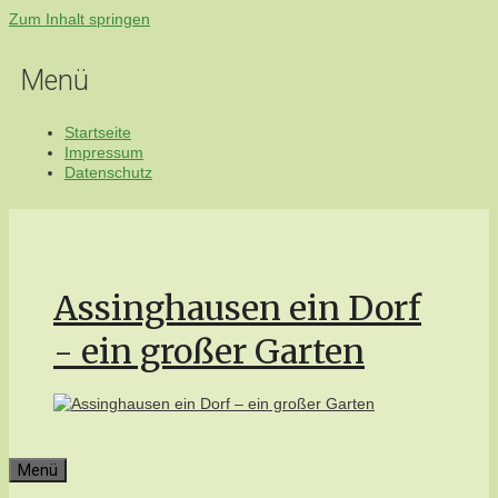
Zum Inhalt springen
Menü
Startseite
Impressum
Datenschutz
Assinghausen ein Dorf
- ein großer Garten
Menü