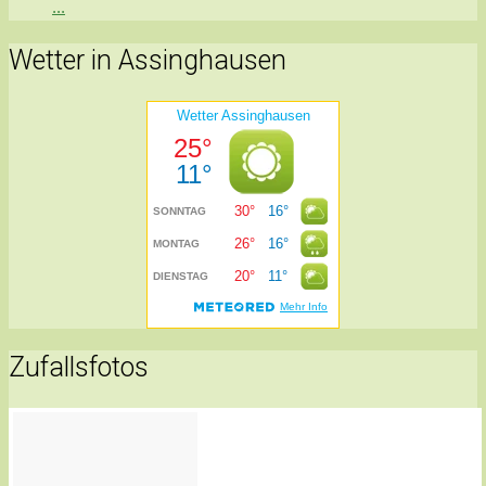
...
Wetter in Assinghausen
Zufallsfotos