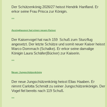
Der Schützenkönig 2026/27 heisst Hendrik Hanfland. Er
erkor seine Frau Prisca zur Königin.
...
Assinghausen hat einen neuen Kaiser
Der Kaiservogel hat nach 159 Schuß zum Sturzflug
angesetzt. Der letzte Schütze und somit neuer Kaiser heisst
Marco Dommach (Schalke). Er erkor seine damalige
Königin Laura Schäfer(Bücker) zur Kaiserin.
...
Neuer Jungschützenkönig
Der neue Jungschützenkönig heisst Elias Haaben. Er
nimmt Carlotta Schmidt zu seiner Jungschützenkönigin. Der
Vogel fiel bereits nach 119 Schuß.
...