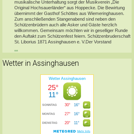
musikalische Unterhaltung sorgt der Musikverein „Die
Original Hochsauerländer“ aus Hoppecke. Die Bewirtung
übernimmt der Gasthof Schöttes aus Wiemeringhausen.
Zum anschließenden Stangenabend sind neben den
Schützenbrüdern auch alle Asker und Gäste herzlich
willkommen. Gemeinsam möchten wir in geselliger Runde
den Auftakt zum Schützenfest feiern. Schützenbruderschaft
St. Liborius 1871 Assinghausen e. V.Der Vorstand
...
Wetter in Assinghausen