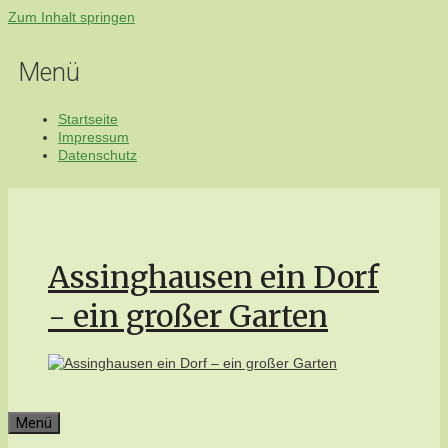
Zum Inhalt springen
Menü
Startseite
Impressum
Datenschutz
Assinghausen ein Dorf
- ein großer Garten
Menü