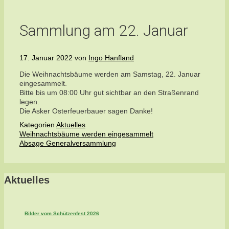
Sammlung am 22. Januar
17. Januar 2022
von
Ingo Hanfland
Die Weihnachtsbäume werden am Samstag, 22. Januar
eingesammelt.
Bitte bis um 08:00 Uhr gut sichtbar an den Straßenrand
legen.
Die Asker Osterfeuerbauer sagen Danke!
Kategorien
Aktuelles
Weihnachtsbäume werden eingesammelt
Absage Generalversammlung
Aktuelles
Bilder vom Schützenfest 2026