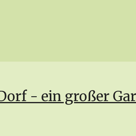
Dorf - ein großer Ga