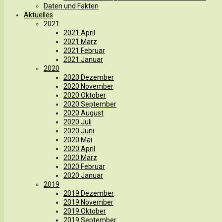
Daten und Fakten
Aktuelles
2021
2021 April
2021 März
2021 Februar
2021 Januar
2020
2020 Dezember
2020 November
2020 Oktober
2020 September
2020 August
2020 Juli
2020 Juni
2020 Mai
2020 April
2020 März
2020 Februar
2020 Januar
2019
2019 Dezember
2019 November
2019 Oktober
2019 September