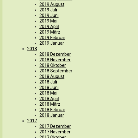
2019 August
2019 Juli
2019 Juni
2019 Mai
2019 April
2019 März
2019 Februar
2019 Januar
2018
2018 Dezember
2018 November
2018 Oktober
2018 September
2018 August
2018 Juli
2018 Juni
2018 Mai
2018 April
2018 März
2018 Februar
2018 Januar
2017
2017 Dezember
2017 November
2017 Oktober