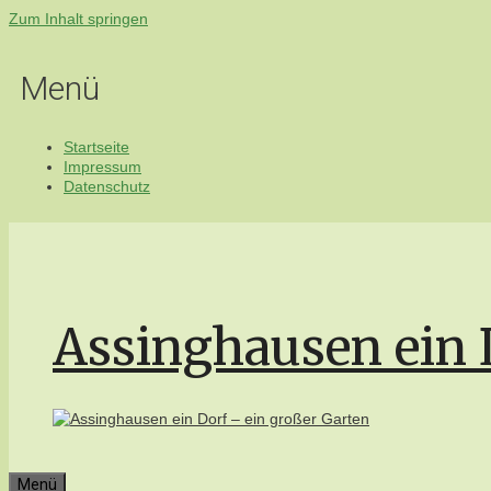
Zum Inhalt springen
Menü
Startseite
Impressum
Datenschutz
Assinghausen ein 
Menü