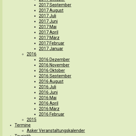
2017 September
2017 August
2017 Juli
2017 Juni
2017 Mai
2017 April
2017 März
2017 Februar
2017 Januar
2016
2016 Dezember
2016 November
2016 Oktober
2016 September
2016 August
2016 Juli
2016 Juni
2016 Mai
2016 April
2016 März
2016 Februar
2015
Termine
Asker Veranstaltungskalender
Touristik