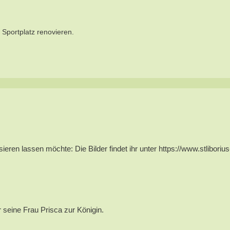
Sportplatz renovieren.
ren lassen möchte: Die Bilder findet ihr unter https://www.stlibori
 seine Frau Prisca zur Königin.