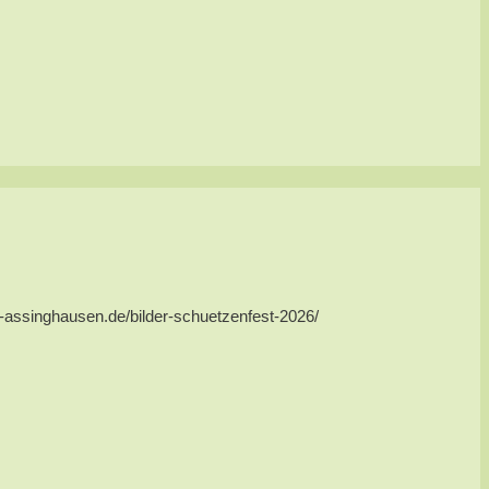
us-assinghausen.de/bilder-schuetzenfest-2026/