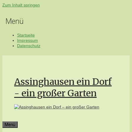
Zum Inhalt springen
Menü
Startseite
Impressum
Datenschutz
Assinghausen ein Dorf
- ein großer Garten
Menü