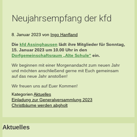
Neujahrsempfang der kfd
8. Januar 2023
von
Ingo Hanfland
Die
kfd Assinghausen
lädt ihre Mitglieder für Sonntag,
15. Januar 2023 um 10.00 Uhr in den
Dorfgemeinschaftsraum „Alte Schule“
ein.
Wir beginnen mit einer Morgenandacht zum neuen Jahr
und möchten anschließend gerne mit Euch gemeinsam
auf das neue Jahr anstoßen!
Wir freuen uns auf Euer Kommen!
Kategorien
Aktuelles
Einladung zur Generalversammlung 2023
Christbäume werden abgholt
Aktuelles