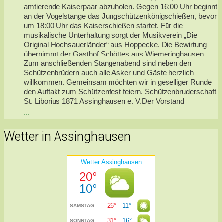
amtierende Kaiserpaar abzuholen. Gegen 16:00 Uhr beginnt
an der Vogelstange das Jungschützenkönigschießen, bevor
um 18:00 Uhr das Kaiserschießen startet. Für die
musikalische Unterhaltung sorgt der Musikverein „Die
Original Hochsauerländer“ aus Hoppecke. Die Bewirtung
übernimmt der Gasthof Schöttes aus Wiemeringhausen.
Zum anschließenden Stangenabend sind neben den
Schützenbrüdern auch alle Asker und Gäste herzlich
willkommen. Gemeinsam möchten wir in geselliger Runde
den Auftakt zum Schützenfest feiern. Schützenbruderschaft
St. Liborius 1871 Assinghausen e. V.Der Vorstand
...
Wetter in Assinghausen