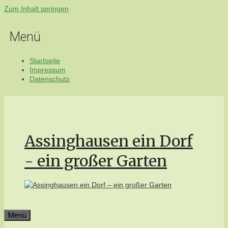
Zum Inhalt springen
Menü
Startseite
Impressum
Datenschutz
Assinghausen ein Dorf
- ein großer Garten
Menü