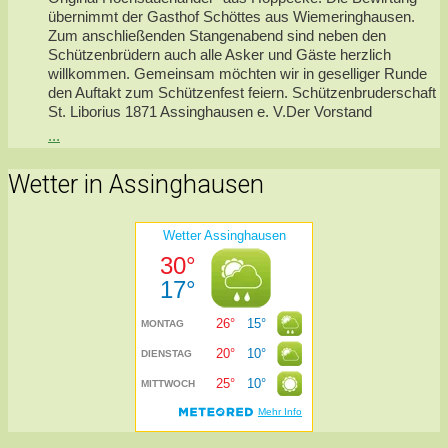
übernimmt der Gasthof Schöttes aus Wiemeringhausen.
Zum anschließenden Stangenabend sind neben den
Schützenbrüdern auch alle Asker und Gäste herzlich
willkommen. Gemeinsam möchten wir in geselliger Runde
den Auftakt zum Schützenfest feiern. Schützenbruderschaft
St. Liborius 1871 Assinghausen e. V.Der Vorstand
...
Wetter in Assinghausen