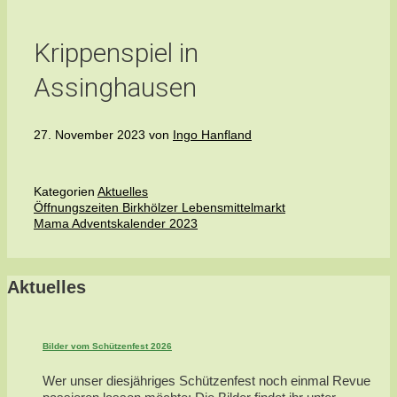
Krippenspiel in
Assinghausen
27. November 2023
von
Ingo Hanfland
Kategorien
Aktuelles
Öffnungszeiten Birkhölzer Lebensmittelmarkt
Mama Adventskalender 2023
Aktuelles
Bilder vom Schützenfest 2026
Wer unser diesjähriges Schützenfest noch einmal Revue