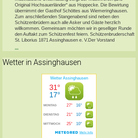
Original Hochsauerländer“ aus Hoppecke. Die Bewirtung
übernimmt der Gasthof Schöttes aus Wiemeringhausen.
Zum anschließenden Stangenabend sind neben den
Schützenbrüdern auch alle Asker und Gäste herzlich
willkommen. Gemeinsam möchten wir in geselliger Runde
den Auftakt zum Schützenfest feiern. Schützenbruderschaft
St. Liborius 1871 Assinghausen e. V.Der Vorstand
...
Wetter in Assinghausen