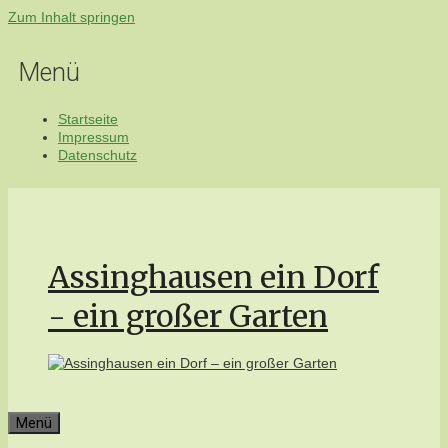
Zum Inhalt springen
Menü
Startseite
Impressum
Datenschutz
Assinghausen ein Dorf
- ein großer Garten
Menü