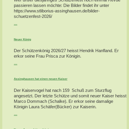
passieren lassen möchte: Die Bilder findet ihr unter
https://www.stliborius-assinghausen.de/bilder-
schuetzenfest-2026/
...
Neuer König
Der Schützenkönig 2026/27 heisst Hendrik Hanfland. Er
erkor seine Frau Prisca zur Königin.
...
Assinghausen hat einen neuen Kaiser
Der Kaiservogel hat nach 159 Schuß zum Sturzflug
angesetzt. Der letzte Schütze und somit neuer Kaiser heisst
Marco Dommach (Schalke). Er erkor seine damalige
Königin Laura Schäfer(Bücker) zur Kaiserin.
...