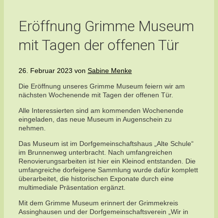
Eröffnung Grimme Museum
mit Tagen der offenen Tür
26. Februar 2023
von
Sabine Menke
Die Eröffnung unseres Grimme Museum feiern wir am
nächsten Wochenende mit Tagen der offenen Tür.
Alle Interessierten sind am kommenden Wochenende
eingeladen, das neue Museum in Augenschein zu
nehmen.
Das Museum ist im Dorfgemeinschaftshaus „Alte Schule“
im Brunnenweg unterbracht. Nach umfangreichen
Renovierungsarbeiten ist hier ein Kleinod entstanden. Die
umfangreiche dorfeigene Sammlung wurde dafür komplett
überarbeitet, die historischen Exponate durch eine
multimediale Präsentation ergänzt.
Mit dem Grimme Museum erinnert der Grimmekreis
Assinghausen und der Dorfgemeinschaftsverein „Wir in