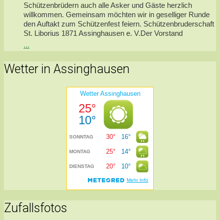
Schützenbrüdern auch alle Asker und Gäste herzlich
willkommen. Gemeinsam möchten wir in geselliger Runde
den Auftakt zum Schützenfest feiern. Schützenbruderschaft
St. Liborius 1871 Assinghausen e. V.Der Vorstand
...
Wetter in Assinghausen
Zufallsfotos