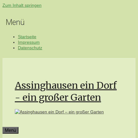
Zum Inhalt springen
Menü
Startseite
Impressum
Datenschutz
Assinghausen ein Dorf
- ein großer Garten
Menü