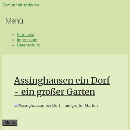
Zum Inhalt springen
Menü
Startseite
Impressum
Datenschutz
Assinghausen ein Dorf
- ein großer Garten
Menü