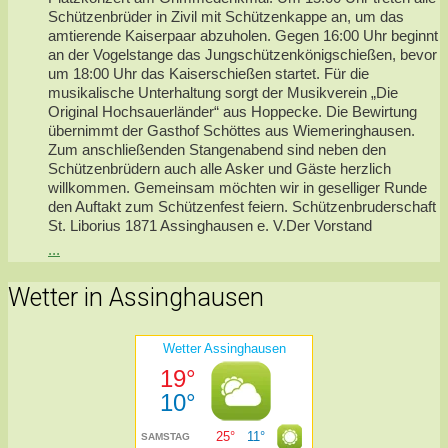
Schützenbrüder in Zivil mit Schützenkappe an, um das
amtierende Kaiserpaar abzuholen. Gegen 16:00 Uhr beginnt
an der Vogelstange das Jungschützenkönigschießen, bevor
um 18:00 Uhr das Kaiserschießen startet. Für die
musikalische Unterhaltung sorgt der Musikverein „Die
Original Hochsauerländer“ aus Hoppecke. Die Bewirtung
übernimmt der Gasthof Schöttes aus Wiemeringhausen.
Zum anschließenden Stangenabend sind neben den
Schützenbrüdern auch alle Asker und Gäste herzlich
willkommen. Gemeinsam möchten wir in geselliger Runde
den Auftakt zum Schützenfest feiern. Schützenbruderschaft
St. Liborius 1871 Assinghausen e. V.Der Vorstand
...
Wetter in Assinghausen