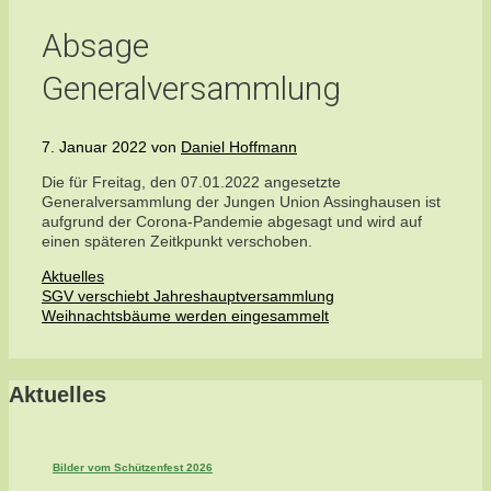
Absage
Generalversammlung
7. Januar 2022
von
Daniel Hoffmann
Die für Freitag, den 07.01.2022 angesetzte
Generalversammlung der Jungen Union Assinghausen ist
aufgrund der Corona-Pandemie abgesagt und wird auf
einen späteren Zeitkpunkt verschoben.
Kategorien
Aktuelles
SGV verschiebt Jahreshauptversammlung
Weihnachtsbäume werden eingesammelt
Aktuelles
Bilder vom Schützenfest 2026