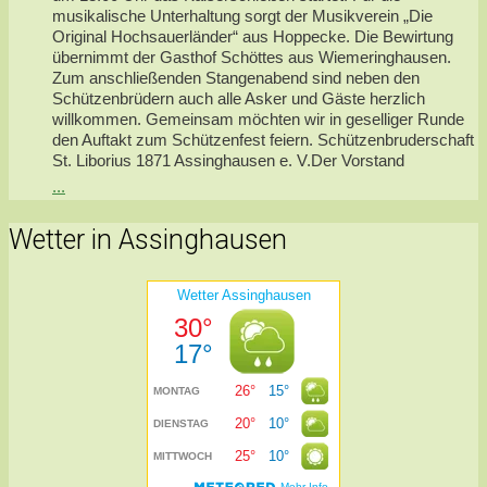
musikalische Unterhaltung sorgt der Musikverein „Die
Original Hochsauerländer“ aus Hoppecke. Die Bewirtung
übernimmt der Gasthof Schöttes aus Wiemeringhausen.
Zum anschließenden Stangenabend sind neben den
Schützenbrüdern auch alle Asker und Gäste herzlich
willkommen. Gemeinsam möchten wir in geselliger Runde
den Auftakt zum Schützenfest feiern. Schützenbruderschaft
St. Liborius 1871 Assinghausen e. V.Der Vorstand
...
Wetter in Assinghausen