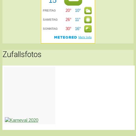
Zufallsfotos