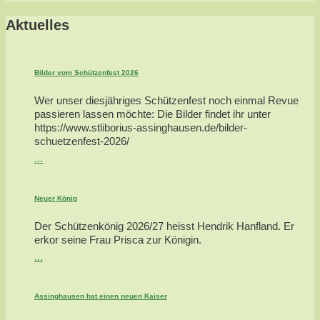
Aktuelles
Bilder vom Schützenfest 2026
Wer unser diesjähriges Schützenfest noch einmal Revue
passieren lassen möchte: Die Bilder findet ihr unter
https://www.stliborius-assinghausen.de/bilder-
schuetzenfest-2026/
...
Neuer König
Der Schützenkönig 2026/27 heisst Hendrik Hanfland. Er
erkor seine Frau Prisca zur Königin.
...
Assinghausen hat einen neuen Kaiser