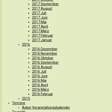
2017 September
2017 August
2017 Juli
2017 Juni
2017 Mai
2017 April
2017 März
2017 Februar
2017 Januar
2016
2016 Dezember
2016 November
2016 Oktober
2016 September
2016 August
2016 Juli
2016 Juni
2016 Mai
2016 April
2016 März
2016 Februar
2015
Termine
Asker Veranstaltungskalender
Touristik