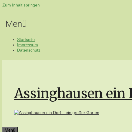
Zum Inhalt springen
Menü
Startseite
Impressum
Datenschutz
Assinghausen ein 
Menü