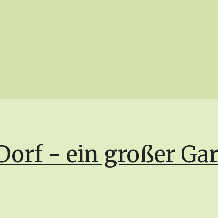
Dorf - ein großer Ga