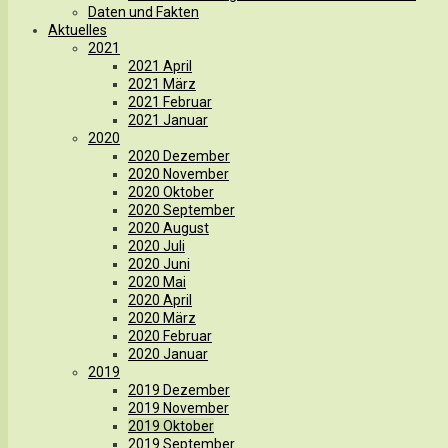
Daten und Fakten
Aktuelles
2021
2021 April
2021 März
2021 Februar
2021 Januar
2020
2020 Dezember
2020 November
2020 Oktober
2020 September
2020 August
2020 Juli
2020 Juni
2020 Mai
2020 April
2020 März
2020 Februar
2020 Januar
2019
2019 Dezember
2019 November
2019 Oktober
2019 September