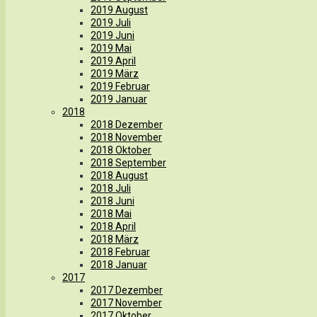
2019 August
2019 Juli
2019 Juni
2019 Mai
2019 April
2019 März
2019 Februar
2019 Januar
2018
2018 Dezember
2018 November
2018 Oktober
2018 September
2018 August
2018 Juli
2018 Juni
2018 Mai
2018 April
2018 März
2018 Februar
2018 Januar
2017
2017 Dezember
2017 November
2017 Oktober