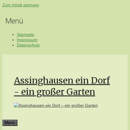
Zum Inhalt springen
Menü
Startseite
Impressum
Datenschutz
Assinghausen ein Dorf
- ein großer Garten
Menü