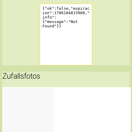
Zufallsfotos