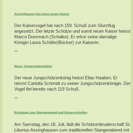
Assinghausen hat einen neuen Kaiser
Der Kaiservogel hat nach 159 Schuß zum Sturzflug
angesetzt. Der letzte Schütze und somit neuer Kaiser heisst
Marco Dommach (Schalke). Er erkor seine damalige
Königin Laura Schäfer(Bücker) zur Kaiserin.
...
Neuer Jungschützenkönig
Der neue Jungschützenkönig heisst Elias Haaben. Er
nimmt Carlotta Schmidt zu seiner Jungschützenkönigin. Der
Vogel fiel bereits nach 119 Schuß.
...
Einladung zum Stangenabend und Kaiserschießen
Am Samstag, den 18. Juli, lädt die Schützenbruderschaft St.
Liborius Assinghausen zum traditionellen Stangenabend mit