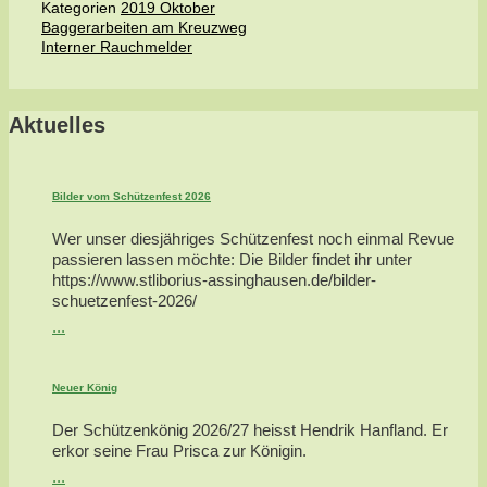
Kategorien
2019 Oktober
Baggerarbeiten am Kreuzweg
Interner Rauchmelder
Aktuelles
Bilder vom Schützenfest 2026
Wer unser diesjähriges Schützenfest noch einmal Revue
passieren lassen möchte: Die Bilder findet ihr unter
https://www.stliborius-assinghausen.de/bilder-
schuetzenfest-2026/
...
Neuer König
Der Schützenkönig 2026/27 heisst Hendrik Hanfland. Er
erkor seine Frau Prisca zur Königin.
...