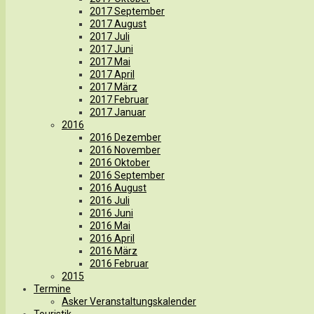
2017 September
2017 August
2017 Juli
2017 Juni
2017 Mai
2017 April
2017 März
2017 Februar
2017 Januar
2016
2016 Dezember
2016 November
2016 Oktober
2016 September
2016 August
2016 Juli
2016 Juni
2016 Mai
2016 April
2016 März
2016 Februar
2015
Termine
Asker Veranstaltungskalender
Touristik