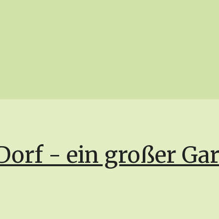
Dorf - ein großer Ga