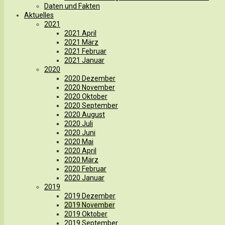
Daten und Fakten
Aktuelles
2021
2021 April
2021 März
2021 Februar
2021 Januar
2020
2020 Dezember
2020 November
2020 Oktober
2020 September
2020 August
2020 Juli
2020 Juni
2020 Mai
2020 April
2020 März
2020 Februar
2020 Januar
2019
2019 Dezember
2019 November
2019 Oktober
2019 September