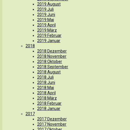
2019 August
2019 Juli
2019 Juni
2019 Mai
2019 April
2019 März
2019 Februar
2019 Januar
2018
2018 Dezember
2018 November
2018 Oktober
2018 September
2018 August
2018 Juli
2018 Juni
2018 Mai
2018 April
2018 März
2018 Februar
2018 Januar
2017
2017 Dezember
2017 November
2017 Oktober