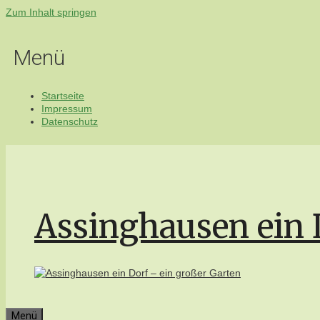
Zum Inhalt springen
Menü
Startseite
Impressum
Datenschutz
Assinghausen ein 
Menü