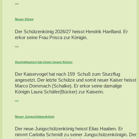
...
Neuer König
Der Schützenkönig 2026/27 heisst Hendrik Hanfland. Er
erkor seine Frau Prisca zur Königin.
...
Assinghausen hat einen neuen Kaiser
Der Kaiservogel hat nach 159 Schuß zum Sturzflug
angesetzt. Der letzte Schütze und somit neuer Kaiser heisst
Marco Dommach (Schalke). Er erkor seine damalige
Königin Laura Schäfer(Bücker) zur Kaiserin.
...
Neuer Jungschützenkönig
Der neue Jungschützenkönig heisst Elias Haaben. Er
nimmt Carlotta Schmidt zu seiner Jungschützenkönigin. Der