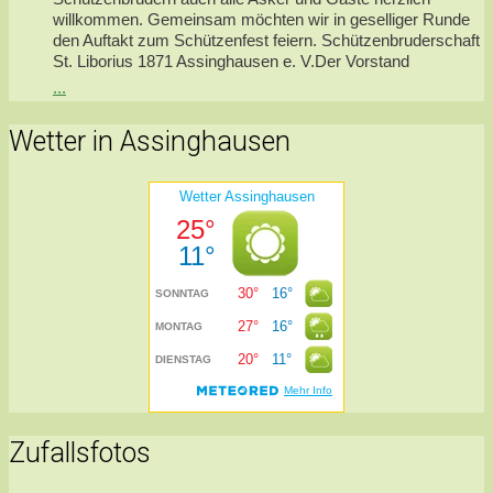
willkommen. Gemeinsam möchten wir in geselliger Runde
den Auftakt zum Schützenfest feiern. Schützenbruderschaft
St. Liborius 1871 Assinghausen e. V.Der Vorstand
...
Wetter in Assinghausen
Zufallsfotos