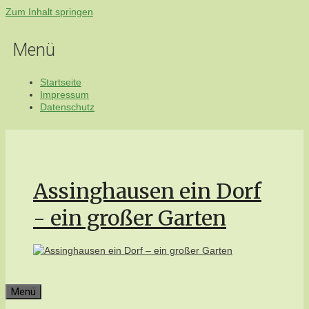
Zum Inhalt springen
Menü
Startseite
Impressum
Datenschutz
Assinghausen ein Dorf
- ein großer Garten
Menü