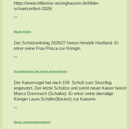
https://www.stliborius-assinghausen.de/bilder-
schuetzenfest-2026/
...
Neuer König
Der Schützenkönig 2026/27 heisst Hendrik Hanfland. Er
erkor seine Frau Prisca zur Königin.
...
Assinghausen hat einen neuen Kaiser
Der Kaiservogel hat nach 159 Schuß zum Sturzflug
angesetzt. Der letzte Schütze und somit neuer Kaiser heisst
Marco Dommach (Schalke). Er erkor seine damalige
Königin Laura Schäfer(Bücker) zur Kaiserin.
...
Neuer Jungschützenkönig