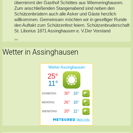
übernimmt der Gasthof Schöttes aus Wiemeringhausen.
Zum anschließenden Stangenabend sind neben den
Schützenbrüdern auch alle Asker und Gäste herzlich
willkommen. Gemeinsam möchten wir in geselliger Runde
den Auftakt zum Schützenfest feiern. Schützenbruderschaft
St. Liborius 1871 Assinghausen e. V.Der Vorstand
...
Wetter in Assinghausen