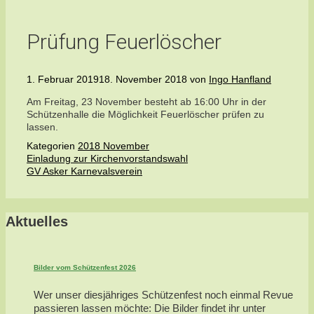
Prüfung Feuerlöscher
1. Februar 2019
18. November 2018
von
Ingo Hanfland
Am Freitag, 23 November besteht ab 16:00 Uhr in der
Schützenhalle die Möglichkeit Feuerlöscher prüfen zu
lassen.
Kategorien
2018 November
Einladung zur Kirchenvorstandswahl
GV Asker Karnevalsverein
Aktuelles
Bilder vom Schützenfest 2026
Wer unser diesjähriges Schützenfest noch einmal Revue
passieren lassen möchte: Die Bilder findet ihr unter