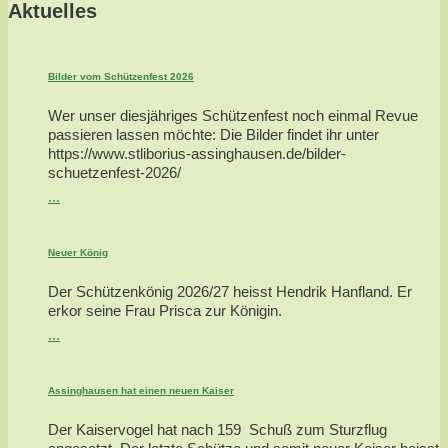
Aktuelles
Bilder vom Schützenfest 2026
Wer unser diesjähriges Schützenfest noch einmal Revue
passieren lassen möchte: Die Bilder findet ihr unter
https://www.stliborius-assinghausen.de/bilder-
schuetzenfest-2026/
...
Neuer König
Der Schützenkönig 2026/27 heisst Hendrik Hanfland. Er
erkor seine Frau Prisca zur Königin.
...
Assinghausen hat einen neuen Kaiser
Der Kaiservogel hat nach 159 Schuß zum Sturzflug