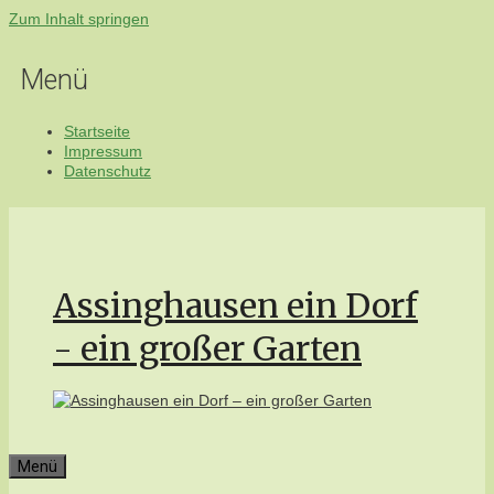
Zum Inhalt springen
Menü
Startseite
Impressum
Datenschutz
Assinghausen ein Dorf
- ein großer Garten
Menü