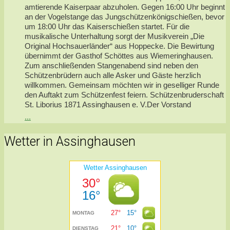
amtierende Kaiserpaar abzuholen. Gegen 16:00 Uhr beginnt
an der Vogelstange das Jungschützenkönigschießen, bevor
um 18:00 Uhr das Kaiserschießen startet. Für die
musikalische Unterhaltung sorgt der Musikverein „Die
Original Hochsauerländer“ aus Hoppecke. Die Bewirtung
übernimmt der Gasthof Schöttes aus Wiemeringhausen.
Zum anschließenden Stangenabend sind neben den
Schützenbrüdern auch alle Asker und Gäste herzlich
willkommen. Gemeinsam möchten wir in geselliger Runde
den Auftakt zum Schützenfest feiern. Schützenbruderschaft
St. Liborius 1871 Assinghausen e. V.Der Vorstand
...
Wetter in Assinghausen