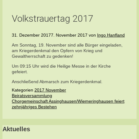
Volkstrauertag 2017
31. Dezember 2017
7. November 2017
von
Ingo Hanfland
Am Sonntag, 19. November sind alle Bürger eingeladen,
am Kriegerdenkmal den Opfern von Krieg und
Gewaltherrschaft zu gedenken!
Um 09:15 Uhr wird die Heilige Messe in der Kirche
gefeiert.
Anschließend Abmarsch zum Kriegerdenkmal.
Kategorien
2017 November
Beiratsversammlung
Chorgemeinschaft Assinghausen/Wiemeringhausen feiert
zehnjähriges Bestehen
Aktuelles