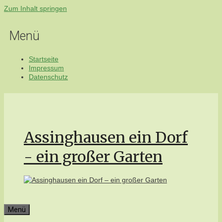
Zum Inhalt springen
Menü
Startseite
Impressum
Datenschutz
Assinghausen ein Dorf
- ein großer Garten
Menü