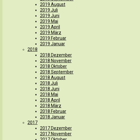
2019 August
2019 Juli
2019 Juni
2019 Mai
2019 April
2019 März
2019 Februar
2019 Januar
2018
2018 Dezember
2018 November
2018 Oktober
2018 September
2018 August
2018 Juli
2018 Juni
2018 Mai
2018 April
2018 März
2018 Februar
2018 Januar
2017
2017 Dezember
2017 November
2017 Oktober