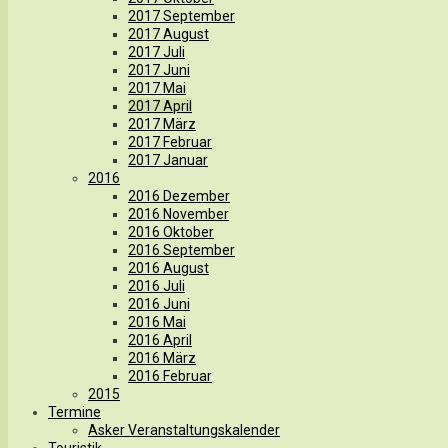
2017 September
2017 August
2017 Juli
2017 Juni
2017 Mai
2017 April
2017 März
2017 Februar
2017 Januar
2016
2016 Dezember
2016 November
2016 Oktober
2016 September
2016 August
2016 Juli
2016 Juni
2016 Mai
2016 April
2016 März
2016 Februar
2015
Termine
Asker Veranstaltungskalender
Touristik