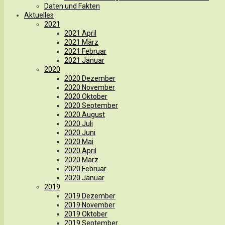
Daten und Fakten
Aktuelles
2021
2021 April
2021 März
2021 Februar
2021 Januar
2020
2020 Dezember
2020 November
2020 Oktober
2020 September
2020 August
2020 Juli
2020 Juni
2020 Mai
2020 April
2020 März
2020 Februar
2020 Januar
2019
2019 Dezember
2019 November
2019 Oktober
2019 September