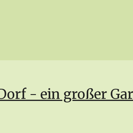
Dorf - ein großer Ga