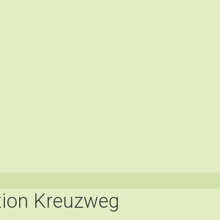
tion Kreuzweg