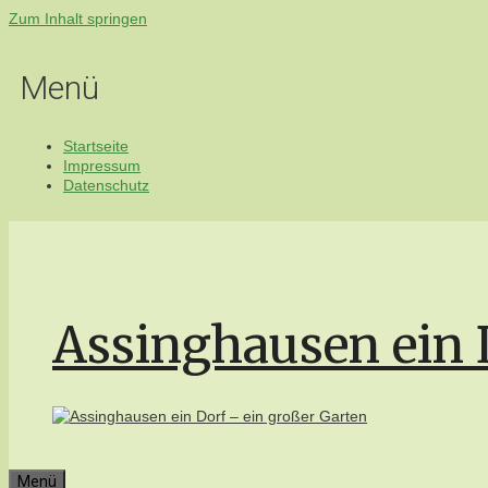
Zum Inhalt springen
Menü
Startseite
Impressum
Datenschutz
Assinghausen ein 
Menü