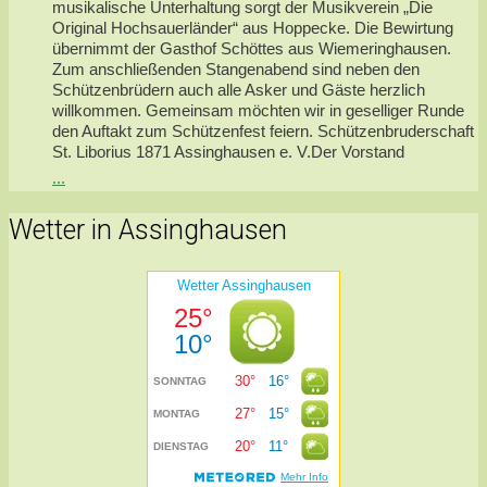
musikalische Unterhaltung sorgt der Musikverein „Die
Original Hochsauerländer“ aus Hoppecke. Die Bewirtung
übernimmt der Gasthof Schöttes aus Wiemeringhausen.
Zum anschließenden Stangenabend sind neben den
Schützenbrüdern auch alle Asker und Gäste herzlich
willkommen. Gemeinsam möchten wir in geselliger Runde
den Auftakt zum Schützenfest feiern. Schützenbruderschaft
St. Liborius 1871 Assinghausen e. V.Der Vorstand
...
Wetter in Assinghausen