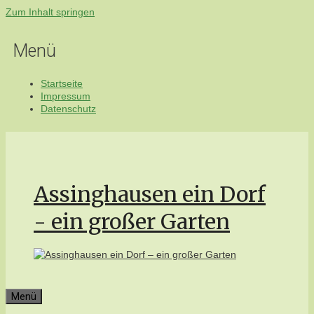
Zum Inhalt springen
Menü
Startseite
Impressum
Datenschutz
Assinghausen ein Dorf
- ein großer Garten
Menü