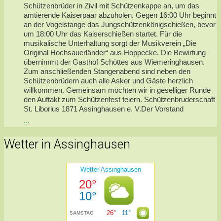
Schützenbrüder in Zivil mit Schützenkappe an, um das
amtierende Kaiserpaar abzuholen. Gegen 16:00 Uhr beginnt
an der Vogelstange das Jungschützenkönigschießen, bevor
um 18:00 Uhr das Kaiserschießen startet. Für die
musikalische Unterhaltung sorgt der Musikverein „Die
Original Hochsauerländer“ aus Hoppecke. Die Bewirtung
übernimmt der Gasthof Schöttes aus Wiemeringhausen.
Zum anschließenden Stangenabend sind neben den
Schützenbrüdern auch alle Asker und Gäste herzlich
willkommen. Gemeinsam möchten wir in geselliger Runde
den Auftakt zum Schützenfest feiern. Schützenbruderschaft
St. Liborius 1871 Assinghausen e. V.Der Vorstand
...
Wetter in Assinghausen