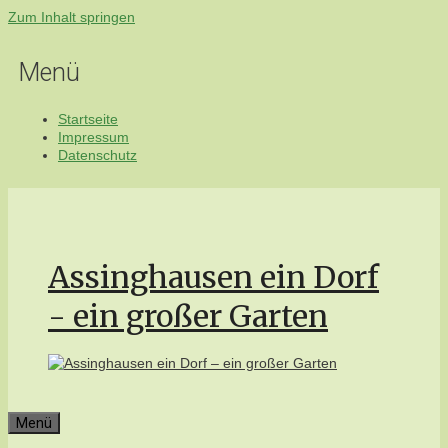
Zum Inhalt springen
Menü
Startseite
Impressum
Datenschutz
Assinghausen ein Dorf
- ein großer Garten
Menü