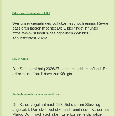
Bilder vom Schützenfest 2026
Wer unser diesjähriges Schützenfest noch einmal Revue
passieren lassen möchte: Die Bilder findet ihr unter
https://www.stliborius-assinghausen.de/bilder-
schuetzenfest-2026/
...
Neuer König
Der Schützenkönig 2026/27 heisst Hendrik Hanfland. Er
erkor seine Frau Prisca zur Königin.
...
Assinghausen hat einen neuen Kaiser
Der Kaiservogel hat nach 159 Schuß zum Sturzflug
angesetzt. Der letzte Schütze und somit neuer Kaiser heisst
Marco Dommach (Schalke). Er erkor seine damalige