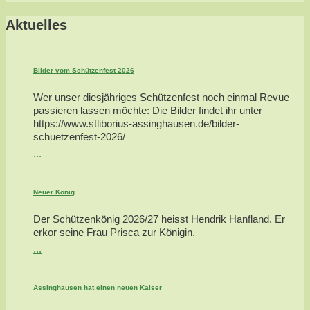
Aktuelles
Bilder vom Schützenfest 2026
Wer unser diesjähriges Schützenfest noch einmal Revue
passieren lassen möchte: Die Bilder findet ihr unter
https://www.stliborius-assinghausen.de/bilder-
schuetzenfest-2026/
...
Neuer König
Der Schützenkönig 2026/27 heisst Hendrik Hanfland. Er
erkor seine Frau Prisca zur Königin.
...
Assinghausen hat einen neuen Kaiser