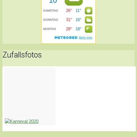
Zufallsfotos