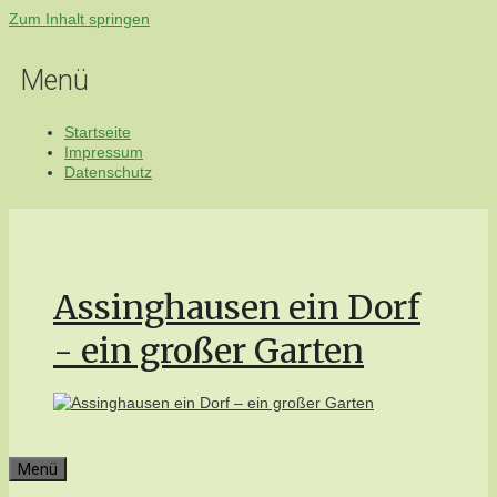
Zum Inhalt springen
Menü
Startseite
Impressum
Datenschutz
Assinghausen ein Dorf
- ein großer Garten
Menü