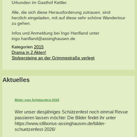
Urkunden im Gasthof Kettler.
Alle, die sich diese Herausforderung zutrauen, sind
herzlich eingeladen, mit auf diese sehr schöne Wandertour
zu gehen.
Infos und Anmeldung bei Ingo Hanfland unter
ingo.hanfland@assinghausen.de
Kategorien
2015
Drama in 2 Akten!
Stolpersteine an der Grimmestraße verlegt
Aktuelles
Bilder vom Schützenfest 2026
Wer unser diesjähriges Schützenfest noch einmal Revue
passieren lassen möchte: Die Bilder findet ihr unter
https://www.stliborius-assinghausen.de/bilder-
schuetzenfest-2026/
...