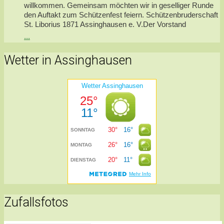
willkommen. Gemeinsam möchten wir in geselliger Runde
den Auftakt zum Schützenfest feiern. Schützenbruderschaft
St. Liborius 1871 Assinghausen e. V.Der Vorstand
...
Wetter in Assinghausen
Zufallsfotos