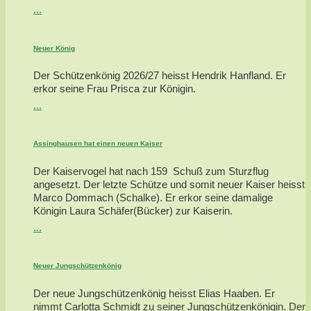
...
Neuer König
Der Schützenkönig 2026/27 heisst Hendrik Hanfland. Er
erkor seine Frau Prisca zur Königin.
...
Assinghausen hat einen neuen Kaiser
Der Kaiservogel hat nach 159 Schuß zum Sturzflug
angesetzt. Der letzte Schütze und somit neuer Kaiser heisst
Marco Dommach (Schalke). Er erkor seine damalige
Königin Laura Schäfer(Bücker) zur Kaiserin.
...
Neuer Jungschützenkönig
Der neue Jungschützenkönig heisst Elias Haaben. Er
nimmt Carlotta Schmidt zu seiner Jungschützenkönigin. Der