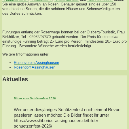
Sie eine große Auswahl an Rosen. Genauer gesagt sind es über 150
verschiedene Sorten, die die schönen Häuser und Sehenswürdigkeiten
des Dorfes schmücken.
Führungen entlang der Rosenwege können bei der Olsberg-Touristik, Frau
Birkhölzer, Tel.: 02962/97370 gebucht werden. Der Preis für eine etwa
einstündige Führung beträgt 2,- Euro pro Person, mindestens 20,- Euro pro
Führung . Besondere Wünsche werden berücksichtigt.
Weitere Informationen unter:
Rosenverein Assinghausen
Rosendorf Assinghausen
Aktuelles
Bilder vom Schützenfest 2026
Wer unser diesjähriges Schützenfest noch einmal Revue
passieren lassen möchte: Die Bilder findet ihr unter
https://www.stliborius-assinghausen.de/bilder-
schuetzenfest-2026/