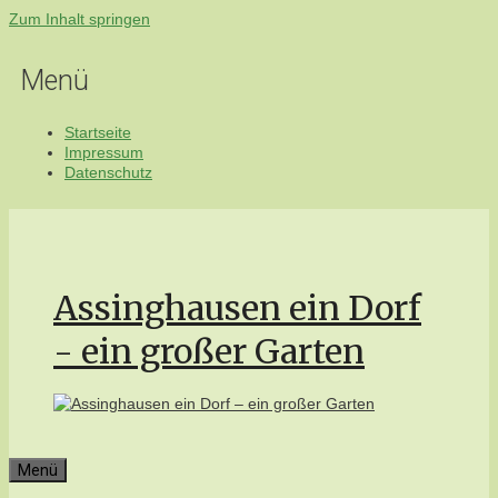
Zum Inhalt springen
Menü
Startseite
Impressum
Datenschutz
Assinghausen ein Dorf
- ein großer Garten
Menü