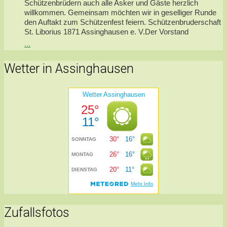
Schützenbrüdern auch alle Asker und Gäste herzlich
willkommen. Gemeinsam möchten wir in geselliger Runde
den Auftakt zum Schützenfest feiern. Schützenbruderschaft
St. Liborius 1871 Assinghausen e. V.Der Vorstand
...
Wetter in Assinghausen
Zufallsfotos