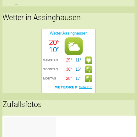
...
Wetter in Assinghausen
Zufallsfotos