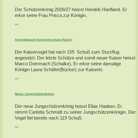
Der Schützenkönig 2026/27 heisst Hendrik Hanfland. Er
erkor seine Frau Prisca zur Königin.
...
Assinghausen hat einen neuen Kaiser
Der Kaiservogel hat nach 159 Schuß zum Sturzflug
angesetzt. Der letzte Schütze und somit neuer Kaiser heisst
Marco Dommach (Schalke). Er erkor seine damalige
Königin Laura Schäfer(Bücker) zur Kaiserin.
...
Neuer Jungschützenkönig
Der neue Jungschützenkönig heisst Elias Haaben. Er
nimmt Carlotta Schmidt zu seiner Jungschützenkönigin. Der
Vogel fiel bereits nach 119 Schuß.
...