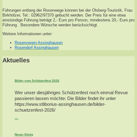
Führungen entlang der Rosenwege können bei der Olsberg-Touristik, Frau
Birkhölzer, Tel.: 02962/97370 gebucht werden. Der Preis für eine etwa
einstündige Führung beträgt 2,- Euro pro Person, mindestens 20,- Euro pro
Führung . Besondere Wünsche werden berücksichtigt.
Weitere Informationen unter:
Rosenverein Assinghausen
Rosendorf Assinghausen
Aktuelles
Bilder vom Schützenfest 2026
Wer unser diesjähriges Schützenfest noch einmal Revue
passieren lassen möchte: Die Bilder findet ihr unter
https://www.stliborius-assinghausen.de/bilder-
schuetzenfest-2026/
...
Neuer König