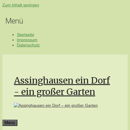
Zum Inhalt springen
Menü
Startseite
Impressum
Datenschutz
Assinghausen ein Dorf
- ein großer Garten
Menü