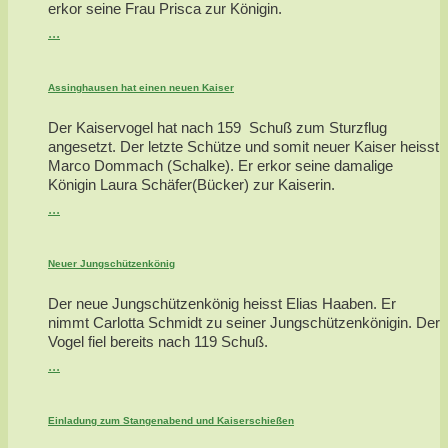
erkor seine Frau Prisca zur Königin.
...
Assinghausen hat einen neuen Kaiser
Der Kaiservogel hat nach 159 Schuß zum Sturzflug
angesetzt. Der letzte Schütze und somit neuer Kaiser heisst
Marco Dommach (Schalke). Er erkor seine damalige
Königin Laura Schäfer(Bücker) zur Kaiserin.
...
Neuer Jungschützenkönig
Der neue Jungschützenkönig heisst Elias Haaben. Er
nimmt Carlotta Schmidt zu seiner Jungschützenkönigin. Der
Vogel fiel bereits nach 119 Schuß.
...
Einladung zum Stangenabend und Kaiserschießen