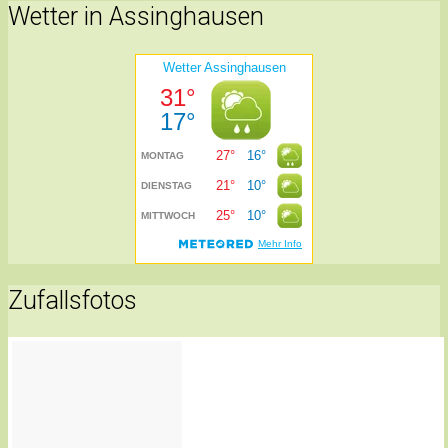
Wetter in Assinghausen
Zufallsfotos