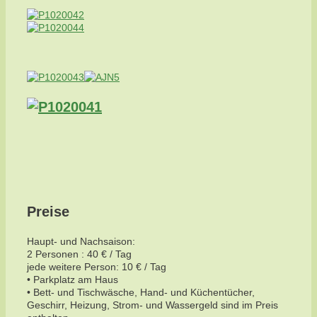
Preise
Haupt- und Nachsaison:
2 Personen : 40 € / Tag
jede weitere Person: 10 € / Tag
• Parkplatz am Haus
• Bett- und Tischwäsche, Hand- und Küchentücher,
Geschirr, Heizung, Strom- und Wassergeld sind im Preis