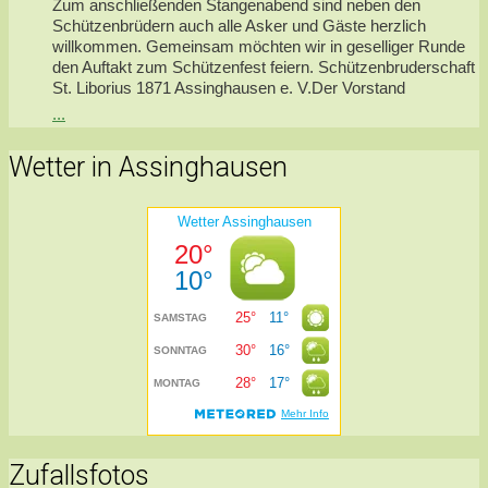
Zum anschließenden Stangenabend sind neben den
Schützenbrüdern auch alle Asker und Gäste herzlich
willkommen. Gemeinsam möchten wir in geselliger Runde
den Auftakt zum Schützenfest feiern. Schützenbruderschaft
St. Liborius 1871 Assinghausen e. V.Der Vorstand
...
Wetter in Assinghausen
Zufallsfotos