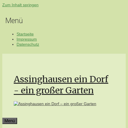
Zum Inhalt springen
Menü
Startseite
Impressum
Datenschutz
Assinghausen ein Dorf
- ein großer Garten
Menü