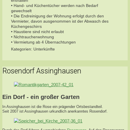
enthalten
• Hand- und Küchentücher werden nach Bedarf
gewechselt
• Die Endreinigung der Wohnung erfolgt durch den
Vermieter, davon ausgenommen ist der Abwasch des
Küchengeschirrs
• Haustiere sind nicht erlaubt
• Nichtraucherwohnung
• Vermietung ab 4 Übernachtungen
Kategorien:
Unterkünfte
Rosendorf Assinghausen
Ein Dorf - ein großer Garten
In Assinghausen ist die Rose ein prägender Ortsbestandteil.
Seit 2007 ist Assinghausen urkundlich anerkanntes Rosendorf.