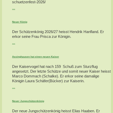
schuetzenfest-2026/
...
Neuer König
Der Schützenkönig 2026/27 heisst Hendrik Hanfland. Er
erkor seine Frau Prisca zur Königin.
...
Assinghausen hat einen neuen Kaiser
Der Kaiservogel hat nach 159 Schuß zum Sturzflug
angesetzt. Der letzte Schütze und somit neuer Kaiser heisst
Marco Dommach (Schalke). Er erkor seine damalige
Königin Laura Schäfer(Bücker) zur Kaiserin.
...
Neuer Jungschützenkönig
Der neue Jungschützenkönig heisst Elias Haaben. Er