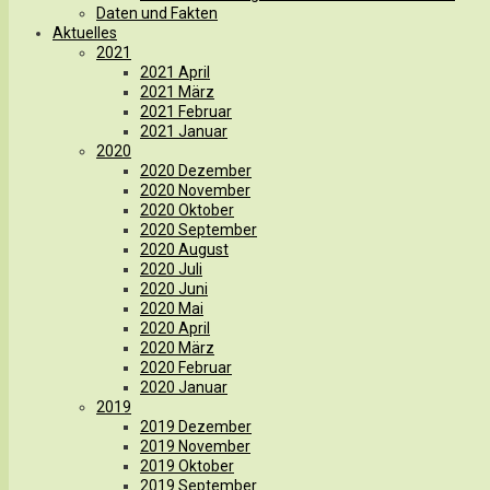
Daten und Fakten
Aktuelles
2021
2021 April
2021 März
2021 Februar
2021 Januar
2020
2020 Dezember
2020 November
2020 Oktober
2020 September
2020 August
2020 Juli
2020 Juni
2020 Mai
2020 April
2020 März
2020 Februar
2020 Januar
2019
2019 Dezember
2019 November
2019 Oktober
2019 September