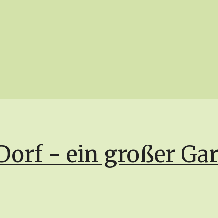
Dorf - ein großer Ga