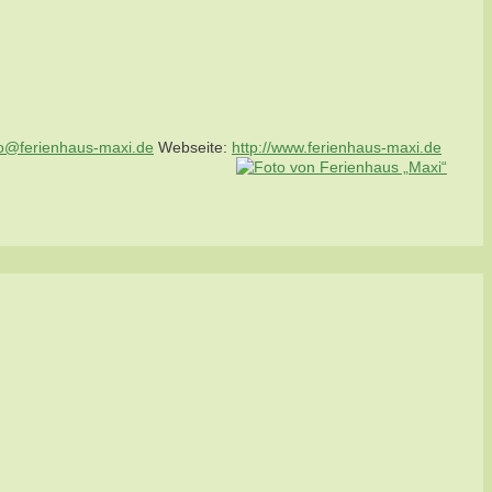
fo@ferienhaus-maxi.de
Webseite
:
http://www.ferienhaus-maxi.de