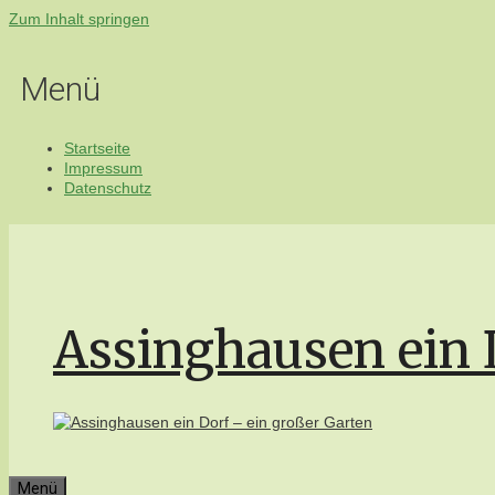
Zum Inhalt springen
Menü
Startseite
Impressum
Datenschutz
Assinghausen ein 
Menü