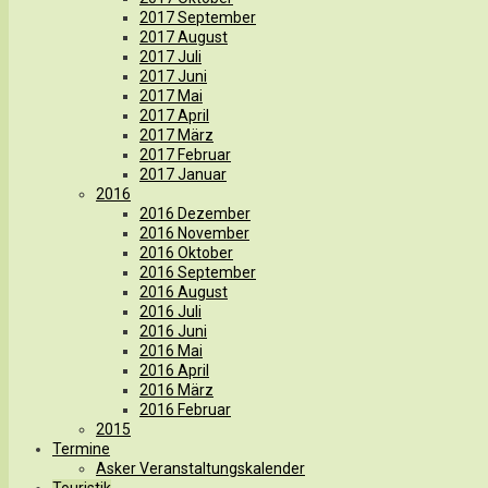
2017 September
2017 August
2017 Juli
2017 Juni
2017 Mai
2017 April
2017 März
2017 Februar
2017 Januar
2016
2016 Dezember
2016 November
2016 Oktober
2016 September
2016 August
2016 Juli
2016 Juni
2016 Mai
2016 April
2016 März
2016 Februar
2015
Termine
Asker Veranstaltungskalender
Touristik