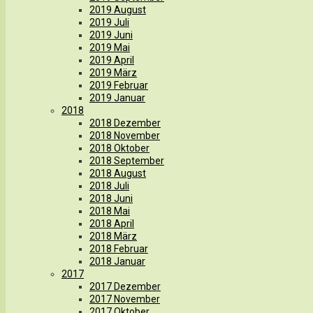
2019 August
2019 Juli
2019 Juni
2019 Mai
2019 April
2019 März
2019 Februar
2019 Januar
2018
2018 Dezember
2018 November
2018 Oktober
2018 September
2018 August
2018 Juli
2018 Juni
2018 Mai
2018 April
2018 März
2018 Februar
2018 Januar
2017
2017 Dezember
2017 November
2017 Oktober