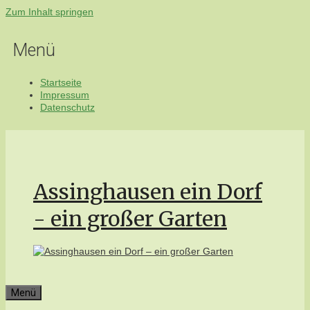
Zum Inhalt springen
Menü
Startseite
Impressum
Datenschutz
Assinghausen ein Dorf
- ein großer Garten
Menü