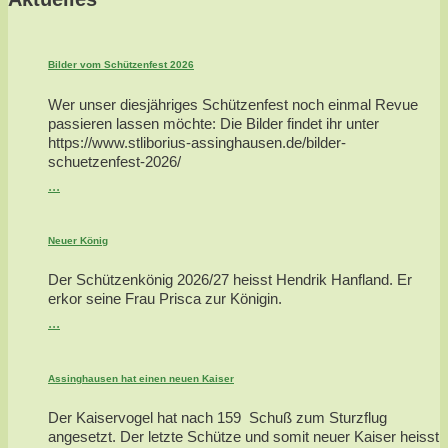
Bilder vom Schützenfest 2026
Wer unser diesjähriges Schützenfest noch einmal Revue
passieren lassen möchte: Die Bilder findet ihr unter
https://www.stliborius-assinghausen.de/bilder-
schuetzenfest-2026/
...
Neuer König
Der Schützenkönig 2026/27 heisst Hendrik Hanfland. Er
erkor seine Frau Prisca zur Königin.
...
Assinghausen hat einen neuen Kaiser
Der Kaiservogel hat nach 159 Schuß zum Sturzflug
angesetzt. Der letzte Schütze und somit neuer Kaiser heisst