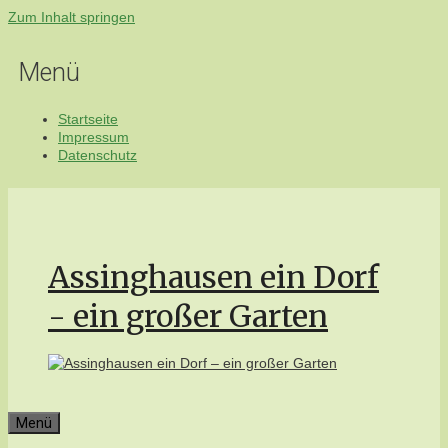
Zum Inhalt springen
Menü
Startseite
Impressum
Datenschutz
Assinghausen ein Dorf
- ein großer Garten
Menü