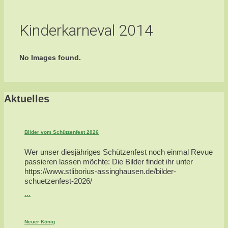
Kinderkarneval 2014
No Images found.
Aktuelles
Bilder vom Schützenfest 2026
Wer unser diesjähriges Schützenfest noch einmal Revue
passieren lassen möchte: Die Bilder findet ihr unter
https://www.stliborius-assinghausen.de/bilder-
schuetzenfest-2026/
...
Neuer König