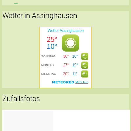
...
Wetter in Assinghausen
Zufallsfotos