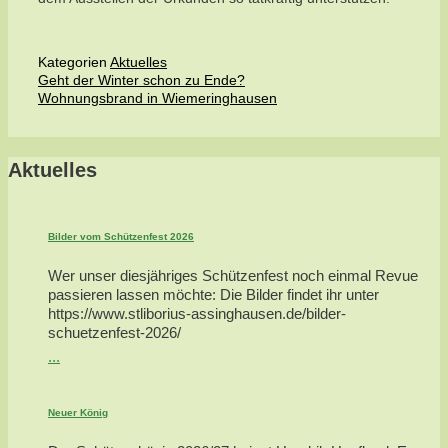
Kategorien
Aktuelles
Geht der Winter schon zu Ende?
Wohnungsbrand in Wiemeringhausen
Aktuelles
Bilder vom Schützenfest 2026
Wer unser diesjähriges Schützenfest noch einmal Revue
passieren lassen möchte: Die Bilder findet ihr unter
https://www.stliborius-assinghausen.de/bilder-
schuetzenfest-2026/
...
Neuer König