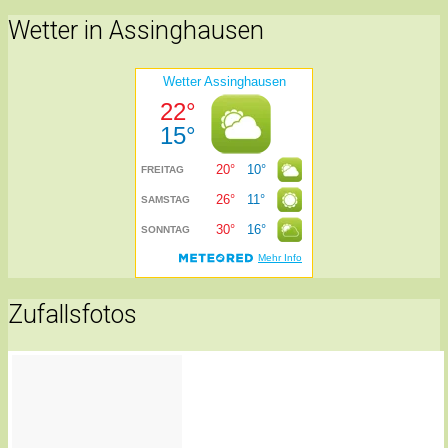
Wetter in Assinghausen
Zufallsfotos