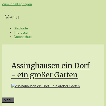
Zum Inhalt springen
Menü
Startseite
Impressum
Datenschutz
Assinghausen ein Dorf
- ein großer Garten
Menü