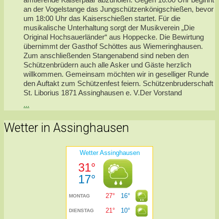
an der Vogelstange das Jungschützenkönigschießen, bevor
um 18:00 Uhr das Kaiserschießen startet. Für die
musikalische Unterhaltung sorgt der Musikverein „Die
Original Hochsauerländer“ aus Hoppecke. Die Bewirtung
übernimmt der Gasthof Schöttes aus Wiemeringhausen.
Zum anschließenden Stangenabend sind neben den
Schützenbrüdern auch alle Asker und Gäste herzlich
willkommen. Gemeinsam möchten wir in geselliger Runde
den Auftakt zum Schützenfest feiern. Schützenbruderschaft
St. Liborius 1871 Assinghausen e. V.Der Vorstand
...
Wetter in Assinghausen