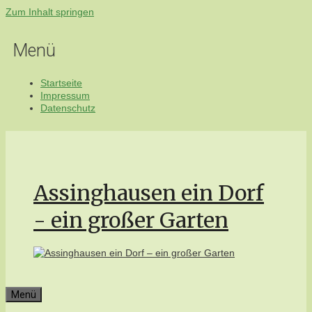
Zum Inhalt springen
Menü
Startseite
Impressum
Datenschutz
Assinghausen ein Dorf
- ein großer Garten
Menü