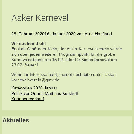
Asker Karneval
28. Februar 2020
16. Januar 2020
von
Alica Hanfland
Wir suchen dich!
Egal ob Groß oder Klein, der Asker Karnevalsverein würde
sich über jeden weiteren Programmpunkt für die große
Karnevalssitzung am 15.02. oder für Kinderkarneval am
23.02. freuen!
Wenn ihr Interesse habt, meldet euch bitte unter: asker-
karnevalsverein@gmx.de
Kategorien
2020 Januar
Politik vor Ort mit Matthias Kerkhoff
Kartenvorverkauf
Aktuelles